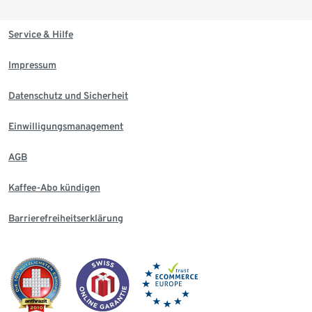
Service & Hilfe
Impressum
Datenschutz und Sicherheit
Einwilligungsmanagement
AGB
Kaffee-Abo kündigen
Barrierefreiheitserklärung