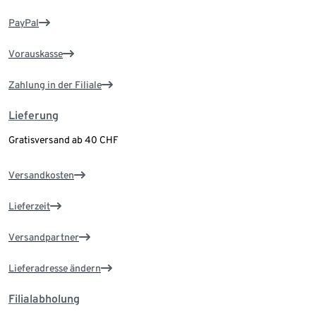
PayPal
Vorauskasse
Zahlung in der Filiale
Lieferung
Gratisversand ab 40 CHF
Versandkosten
Lieferzeit
Versandpartner
Lieferadresse ändern
Filialabholung