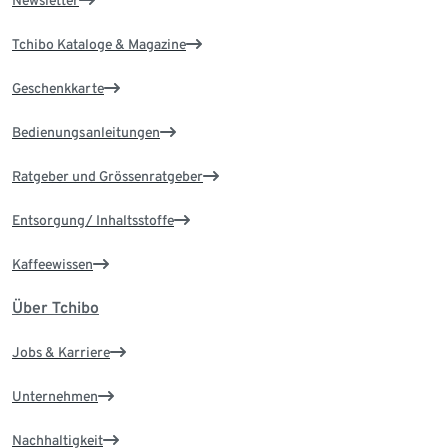
Tchibo Kataloge & Magazine
Geschenkkarte
Bedienungsanleitungen
Ratgeber und Grössenratgeber
Entsorgung/ Inhaltsstoffe
Kaffeewissen
Über Tchibo
Jobs & Karriere
Unternehmen
Nachhaltigkeit