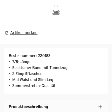
Artikel merken
Bestellnummer: 220183
7/8-Länge
Elastischer Bund mit Tunnelzug
2 Eingrifftaschen
Mid Waist und Slim Leg
Sommerstretch-Qualität
Produktbeschreibung