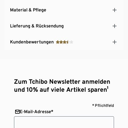
Material & Pflege
Lieferung & Rücksendung
Kundenbewertungen
Zum Tchibo Newsletter anmelden
und 10% auf viele Artikel sparen¹
* Pflichtfeld
E-Mail-Adresse*