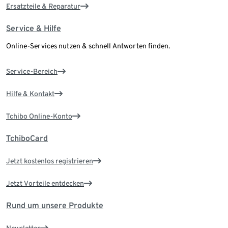
Ersatzteile & Reparatur
Service & Hilfe
Online-Services nutzen & schnell Antworten finden.
Service-Bereich
Hilfe & Kontakt
Tchibo Online-Konto
TchiboCard
Jetzt kostenlos registrieren
Jetzt Vorteile entdecken
Rund um unsere Produkte
Newsletter