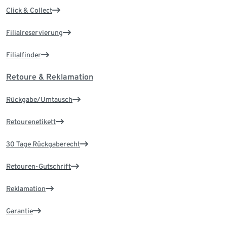
Click & Collect
Filialreservierung
Filialfinder
Retoure & Reklamation
Rückgabe/Umtausch
Retourenetikett
30 Tage Rückgaberecht
Retouren-Gutschrift
Reklamation
Garantie