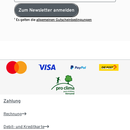
Zum Newsletter anmelden
¹ Es gelten die
allgemeinen Gutscheinbedingungen
Zahlung
Rechnung
Debit- und Kreditkarte