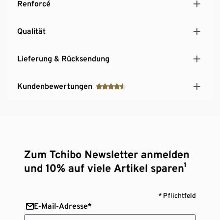
Renforcé
Qualität
Lieferung & Rücksendung
Kundenbewertungen
Zum Tchibo Newsletter anmelden
und 10% auf viele Artikel sparen¹
* Pflichtfeld
E-Mail-Adresse*