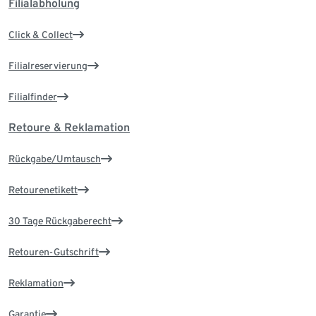
Filialabholung
Click & Collect
Filialreservierung
Filialfinder
Retoure & Reklamation
Rückgabe/Umtausch
Retourenetikett
30 Tage Rückgaberecht
Retouren-Gutschrift
Reklamation
Garantie