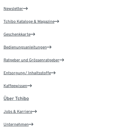
Newsletter
Tchibo Kataloge & Magazine
Geschenkkarte
Bedienungsanleitungen
Ratgeber und Grössenratgeber
Entsorgung/ Inhaltsstoffe
Kaffeewissen
Über Tchibo
Jobs & Karriere
Unternehmen