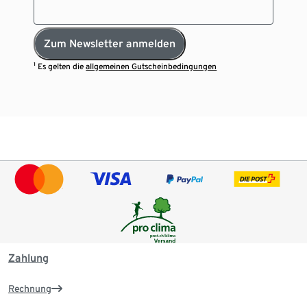
Zum Newsletter anmelden
¹ Es gelten die
allgemeinen Gutscheinbedingungen
Zahlung
Rechnung