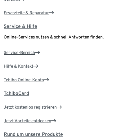
Ersatzteile & Reparatur
Service & Hilfe
Online-Services nutzen & schnell Antworten finden.
Service-Bereich
Hilfe & Kontakt
Tchibo Online-Konto
TchiboCard
Jetzt kostenlos registrieren
Jetzt Vorteile entdecken
Rund um unsere Produkte