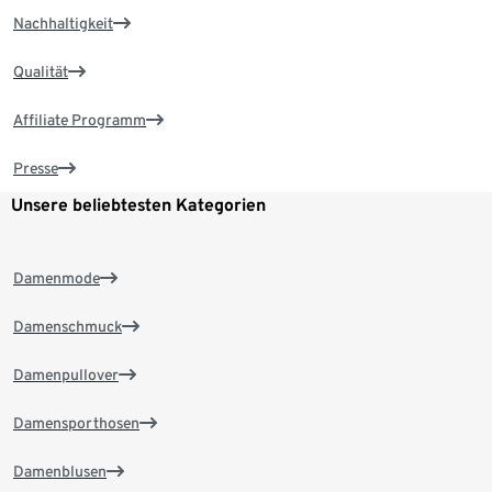
Nachhaltigkeit
Qualität
Affiliate Programm
Presse
Unsere beliebtesten Kategorien
Damenmode
Damenschmuck
Damenpullover
Damensporthosen
Damenblusen