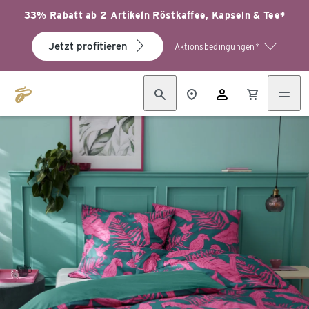
33% Rabatt ab 2 Artikeln Röstkaffee, Kapseln & Tee*
Jetzt profitieren
Aktionsbedingungen*