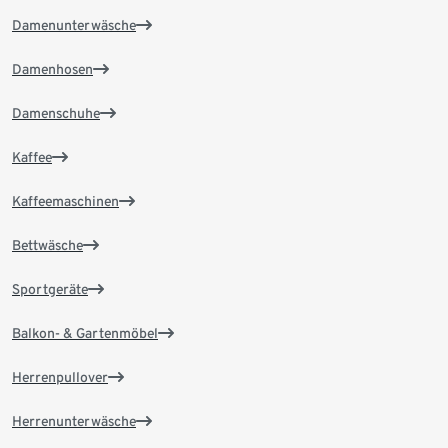
Damenunterwäsche
Damenhosen
Damenschuhe
Kaffee
Kaffeemaschinen
Bettwäsche
Sportgeräte
Balkon- & Gartenmöbel
Herrenpullover
Herrenunterwäsche