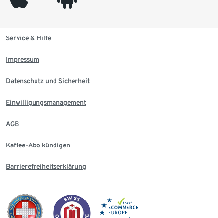
Service & Hilfe
Impressum
Datenschutz und Sicherheit
Einwilligungsmanagement
AGB
Kaffee-Abo kündigen
Barrierefreiheitserklärung