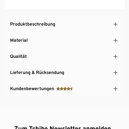
Produktbeschreibung
Material
Qualität
Lieferung & Rücksendung
Kundenbewertungen
Zum Tchibo Newsletter anmelden