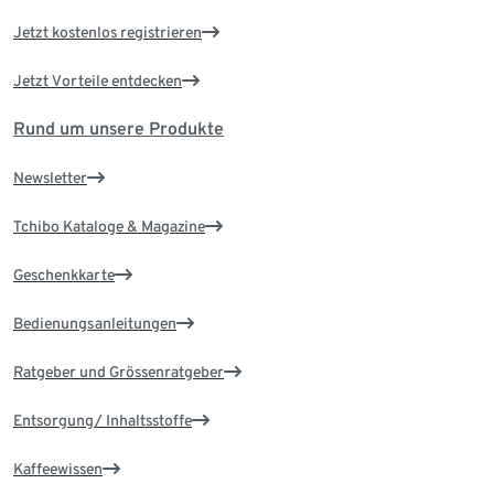
Jetzt kostenlos registrieren
Jetzt Vorteile entdecken
Rund um unsere Produkte
Newsletter
Tchibo Kataloge & Magazine
Geschenkkarte
Bedienungsanleitungen
Ratgeber und Grössenratgeber
Entsorgung/ Inhaltsstoffe
Kaffeewissen