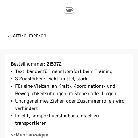
Artikel merken
Bestellnummer: 215372
Textilbänder für mehr Komfort beim Training
3 Zugstärken: leicht, mittel, stark
Für eine Vielzahl an Kraft-, Koordinations- und
Beweglichkeitsübungen im Stehen oder Liegen
Unangenehmes Ziehen oder Zusammenrollen wird
verhindert
Leicht, kompakt verstaubar, einfach zu
transportieren
Übungsbeispiele online abrufbar
Mehr anzeigen