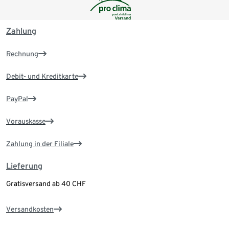
Zahlung
Rechnung
Debit- und Kreditkarte
PayPal
Vorauskasse
Zahlung in der Filiale
Lieferung
Gratisversand ab 40 CHF
Versandkosten