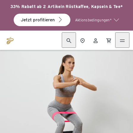
33% Rabatt ab 2 Artikeln Röstkaffee, Kapseln & Tee*
Jetzt profitieren
Aktionsbedingungen*