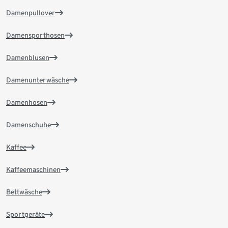
Damenpullover
Damensporthosen
Damenblusen
Damenunterwäsche
Damenhosen
Damenschuhe
Kaffee
Kaffeemaschinen
Bettwäsche
Sportgeräte