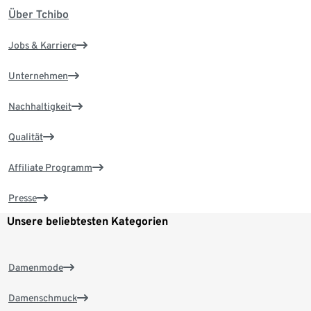
Über Tchibo
Jobs & Karriere
Unternehmen
Nachhaltigkeit
Qualität
Affiliate Programm
Presse
Unsere beliebtesten Kategorien
Damenmode
Damenschmuck