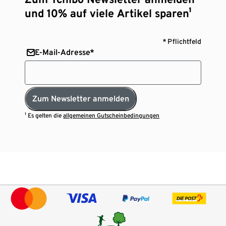
und 10% auf viele Artikel sparen¹
* Pflichtfeld
E-Mail-Adresse*
Zum Newsletter anmelden
¹ Es gelten die
allgemeinen Gutscheinbedingungen