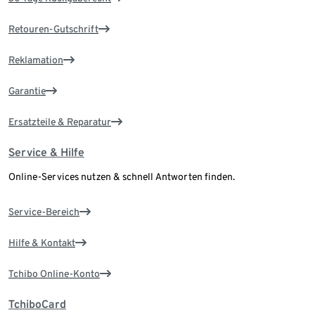
Retouren-Gutschrift
Reklamation
Garantie
Ersatzteile & Reparatur
Service & Hilfe
Online-Services nutzen & schnell Antworten finden.
Service-Bereich
Hilfe & Kontakt
Tchibo Online-Konto
TchiboCard