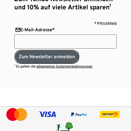
und 10% auf viele Artikel sparen¹
* Pflichtfeld
E-Mail-Adresse*
Zum Newsletter anmelden
¹ Es gelten die
allgemeinen Gutscheinbedingungen