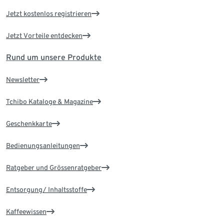
Jetzt kostenlos registrieren
Jetzt Vorteile entdecken
Rund um unsere Produkte
Newsletter
Tchibo Kataloge & Magazine
Geschenkkarte
Bedienungsanleitungen
Ratgeber und Grössenratgeber
Entsorgung/ Inhaltsstoffe
Kaffeewissen