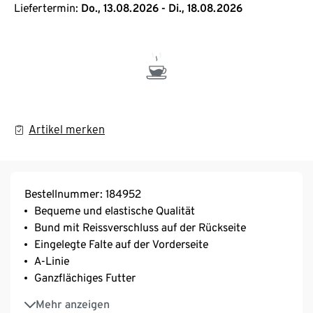
Liefertermin:
Do., 13.08.2026 - Di., 18.08.2026
Artikel merken
Bestellnummer: 184952
Bequeme und elastische Qualität
Bund mit Reissverschluss auf der Rückseite
Eingelegte Falte auf der Vorderseite
A-Linie
Ganzflächiges Futter
Hahnentritt-Dessin
Mehr anzeigen