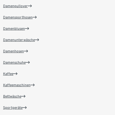
Damenpullover
Damensporthosen
Damenblusen
Damenunterwäsche
Damenhosen
Damenschuhe
Kaffee
Kaffeemaschinen
Bettwäsche
Sportgeräte