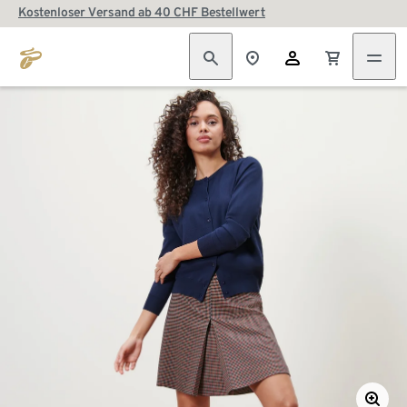
Kostenloser Versand ab 40 CHF Bestellwert