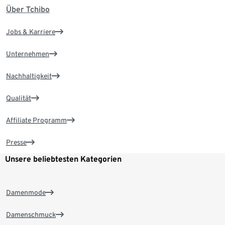
Über Tchibo
Jobs & Karriere
Unternehmen
Nachhaltigkeit
Qualität
Affiliate Programm
Presse
Unsere beliebtesten Kategorien
Damenmode
Damenschmuck