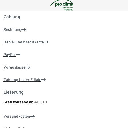
Zahlung
Rechnung
Debit- und Kreditkarte
PayPal
Vorauskasse
Zahlung in der Filiale
Lieferung
Gratisversand ab 40 CHF
Versandkosten