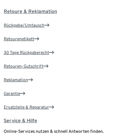
Retoure & Reklamation
Rückgabe/Umtausch
Retourenetikett
30 Tage Rückgaberecht
Retouren-Gutschrift
Reklamation
Garantie
Ersatzteile & Reparatur
Service & Hilfe
Online-Services nutzen & schnell Antworten finden.