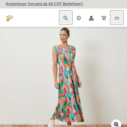
Kostenloser Versand ab 40 CHF Bestellwert