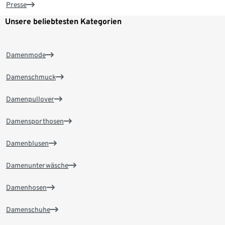
Presse
Unsere beliebtesten Kategorien
Damenmode
Damenschmuck
Damenpullover
Damensporthosen
Damenblusen
Damenunterwäsche
Damenhosen
Damenschuhe