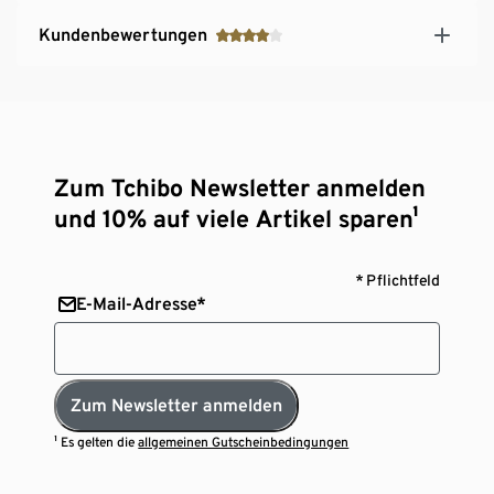
Kundenbewertungen
Zum Tchibo Newsletter anmelden
und 10% auf viele Artikel sparen¹
* Pflichtfeld
E-Mail-Adresse*
Zum Newsletter anmelden
¹ Es gelten die
allgemeinen Gutscheinbedingungen