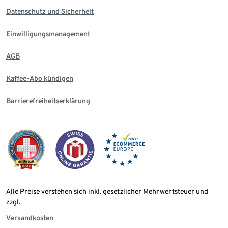
Datenschutz und Sicherheit
Einwilligungsmanagement
AGB
Kaffee-Abo kündigen
Barrierefreiheitserklärung
Alle Preise verstehen sich inkl. gesetzlicher Mehrwertsteuer und
zzgl.
Versandkosten