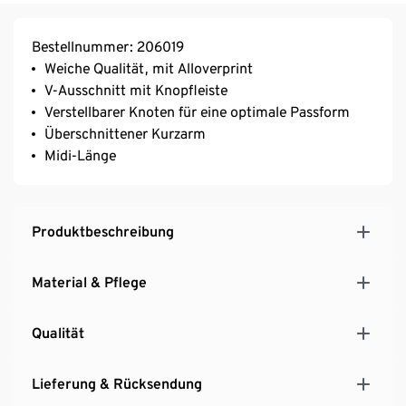
Bestellnummer: 206019
Weiche Qualität, mit Alloverprint
V-Ausschnitt mit Knopfleiste
Verstellbarer Knoten für eine optimale Passform
Überschnittener Kurzarm
Midi-Länge
Produktbeschreibung
Material & Pflege
Qualität
Lieferung & Rücksendung