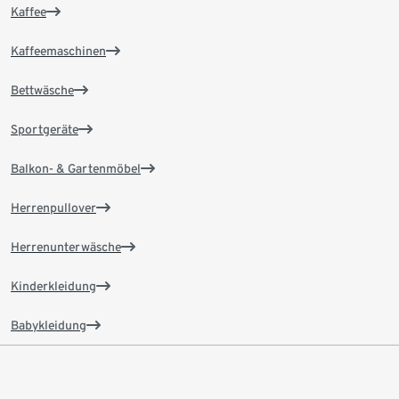
Kaffee
Kaffeemaschinen
Bettwäsche
Sportgeräte
Balkon- & Gartenmöbel
Herrenpullover
Herrenunterwäsche
Kinderkleidung
Babykleidung