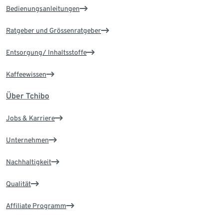
Bedienungsanleitungen
Ratgeber und Grössenratgeber
Entsorgung/ Inhaltsstoffe
Kaffeewissen
Über Tchibo
Jobs & Karriere
Unternehmen
Nachhaltigkeit
Qualität
Affiliate Programm