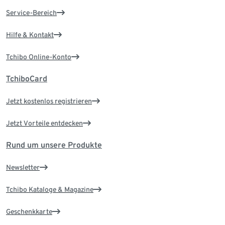
Service-Bereich
Hilfe & Kontakt
Tchibo Online-Konto
TchiboCard
Jetzt kostenlos registrieren
Jetzt Vorteile entdecken
Rund um unsere Produkte
Newsletter
Tchibo Kataloge & Magazine
Geschenkkarte