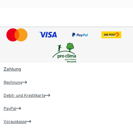
Zahlung
Rechnung
Debit- und Kreditkarte
PayPal
Vorauskasse