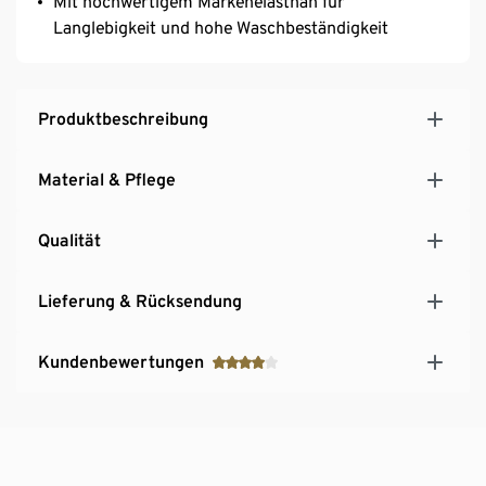
Mit hochwertigem Markenelasthan für
Langlebigkeit und hohe Waschbeständigkeit
Produktbeschreibung
Material & Pflege
Qualität
Lieferung & Rücksendung
Kundenbewertungen