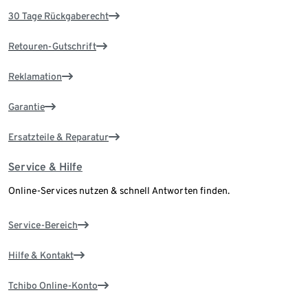
30 Tage Rückgaberecht
Retouren-Gutschrift
Reklamation
Garantie
Ersatzteile & Reparatur
Service & Hilfe
Online-Services nutzen & schnell Antworten finden.
Service-Bereich
Hilfe & Kontakt
Tchibo Online-Konto