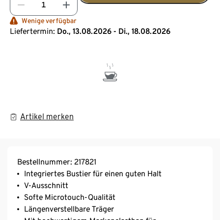
Wenige verfügbar
Liefertermin:
Do., 13.08.2026 - Di., 18.08.2026
Artikel merken
Bestellnummer: 217821
Integriertes Bustier für einen guten Halt
V-Ausschnitt
Softe Microtouch-Qualität
Längenverstellbare Träger