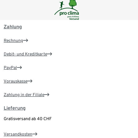
Zahlung
Rechnung
Debit- und Kreditkarte
PayPal
Vorauskasse
Zahlung in der Filiale
Lieferung
Gratisversand ab 40 CHF
Versandkosten