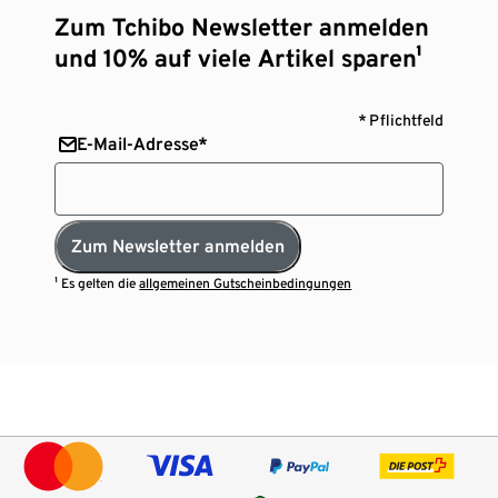
Zum Tchibo Newsletter anmelden
und 10% auf viele Artikel sparen¹
* Pflichtfeld
E-Mail-Adresse*
Zum Newsletter anmelden
¹ Es gelten die
allgemeinen Gutscheinbedingungen