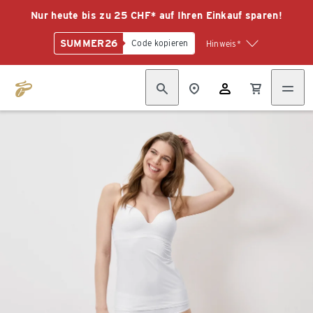
Nur heute bis zu 25 CHF* auf Ihren Einkauf sparen!
SUMMER26
Code kopieren
Hinweis*