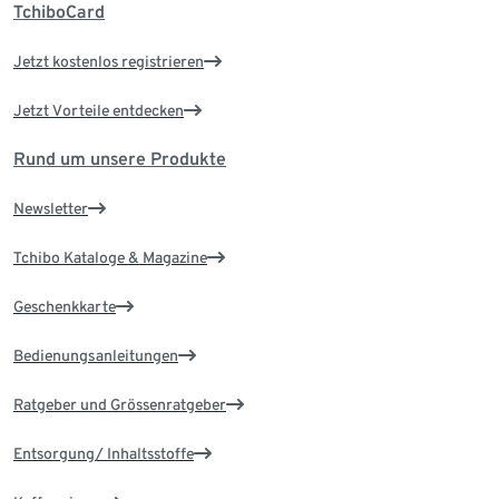
TchiboCard
Jetzt kostenlos registrieren
Jetzt Vorteile entdecken
Rund um unsere Produkte
Newsletter
Tchibo Kataloge & Magazine
Geschenkkarte
Bedienungsanleitungen
Ratgeber und Grössenratgeber
Entsorgung/ Inhaltsstoffe