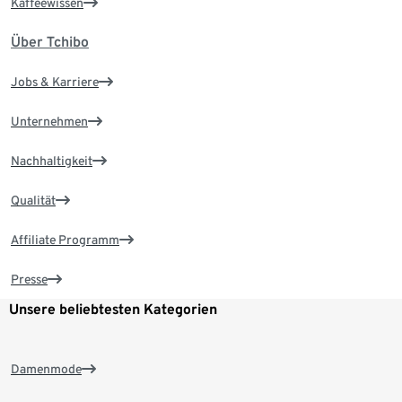
Kaffeewissen
Über Tchibo
Jobs & Karriere
Unternehmen
Nachhaltigkeit
Qualität
Affiliate Programm
Presse
Unsere beliebtesten Kategorien
Damenmode