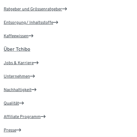
Ratgeber und Grössenratgeber
Entsorgung/ Inhaltsstoffe
Kaffeewissen
Über Tchibo
Jobs & Karriere
Unternehmen
Nachhaltigkeit
Qualität
Affiliate Programm
Presse