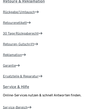
Retoure & Reklamation
Rückgabe/Umtausch
Retourenetikett
30 Tage Rückgaberecht
Retouren-Gutschrift
Reklamation
Garantie
Ersatzteile & Reparatur
Service & Hilfe
Online-Services nutzen & schnell Antworten finden.
Service-Bereich