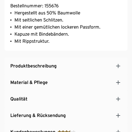
Bestellnummer: 155676
Hergestellt aus 50% Baumwolle
Mit seitlichen Schlitzen.
Mit einer gemütlichen lockeren Passform.
Kapuze mit Bindebändern.
Mit Rippstruktur.
Produktbeschreibung
Material & Pflege
Qualität
Lieferung & Rücksendung
Kundenbewertungen