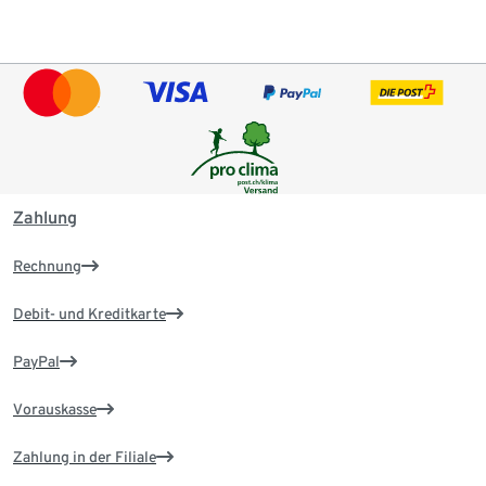
Zahlung
Rechnung
Debit- und Kreditkarte
PayPal
Vorauskasse
Zahlung in der Filiale