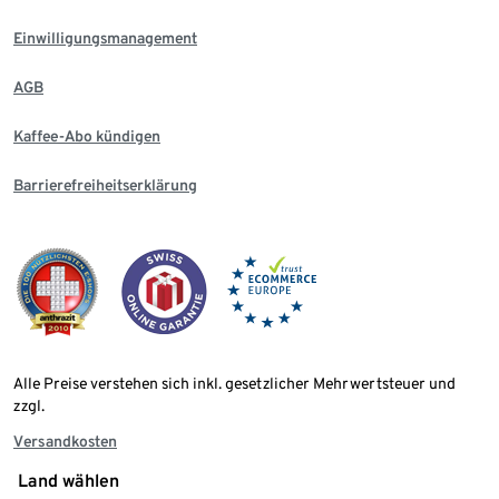
Einwilligungsmanagement
AGB
Kaffee-Abo kündigen
Barrierefreiheitserklärung
Alle Preise verstehen sich inkl. gesetzlicher Mehrwertsteuer und
zzgl.
Versandkosten
Land wählen