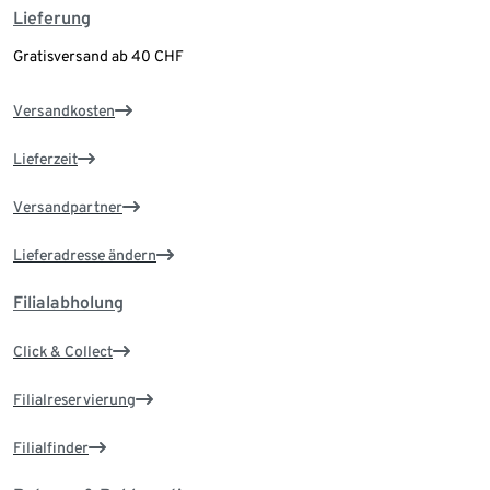
Lieferung
Gratisversand ab 40 CHF
Versandkosten
Lieferzeit
Versandpartner
Lieferadresse ändern
Filialabholung
Click & Collect
Filialreservierung
Filialfinder