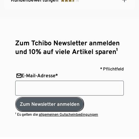
Zum Tchibo Newsletter anmelden
und 10% auf viele Artikel sparen¹
* Pflichtfeld
E-Mail-Adresse*
Zum Newsletter anmelden
¹ Es gelten die
allgemeinen Gutscheinbedingungen