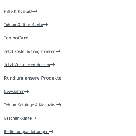
Hilfe & Kontakt
Tchibo Online-Konto
TchiboCard
Jetzt kostenlos registrieren
Jetzt Vorteile entdecken
Rund um unsere Produkte
Newsletter
Tchibo Kataloge & Magazine
Geschenkkarte
Bedienungsanleitungen