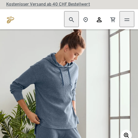
Kostenloser Versand ab 40 CHF Bestellwert