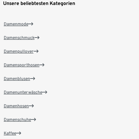
Unsere beliebtesten Kategorien
Damenmode
Damenschmuck
Damenpullover
Damensporthosen
Damenblusen
Damenunterwäsche
Damenhosen
Damenschuhe
Kaffee