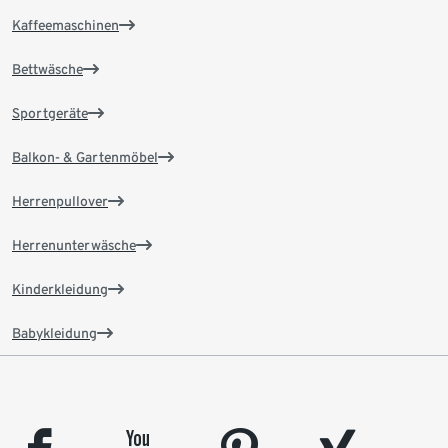
Kaffeemaschinen
Bettwäsche
Sportgeräte
Balkon- & Gartenmöbel
Herrenpullover
Herrenunterwäsche
Kinderkleidung
Babykleidung