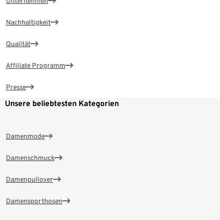
Unternehmen
Nachhaltigkeit
Qualität
Affiliate Programm
Presse
Unsere beliebtesten Kategorien
Damenmode
Damenschmuck
Damenpullover
Damensporthosen