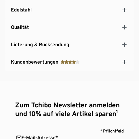
Edelstahl
Qualität
Lieferung & Rücksendung
Kundenbewertungen
Zum Tchibo Newsletter anmelden
und 10% auf viele Artikel sparen¹
* Pflichtfeld
E-Mail-Adresse*