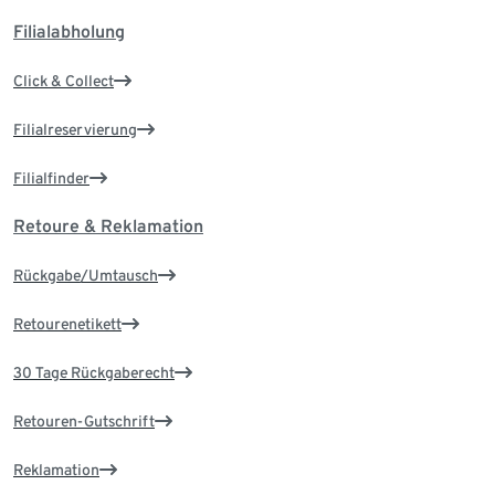
Filialabholung
Click & Collect
Filialreservierung
Filialfinder
Retoure & Reklamation
Rückgabe/Umtausch
Retourenetikett
30 Tage Rückgaberecht
Retouren-Gutschrift
Reklamation