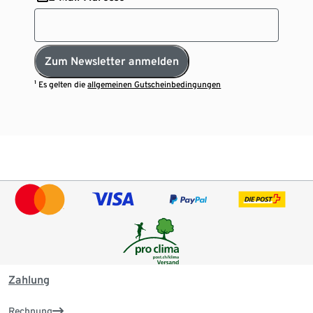
Zum Newsletter anmelden
¹ Es gelten die
allgemeinen Gutscheinbedingungen
Zahlung
Rechnung