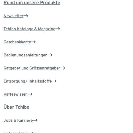
Rund um unsere Produkte
Newsletter
Tchibo Kataloge & Magazine
Geschenkkarte
Bedienungsanleitungen
Ratgeber und Grössenratgeber
Entsorgung/ Inhaltsstoffe
Kaffeewissen
Über Tchibo
Jobs & Karriere