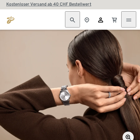
Kostenloser Versand ab 40 CHF Bestellwert