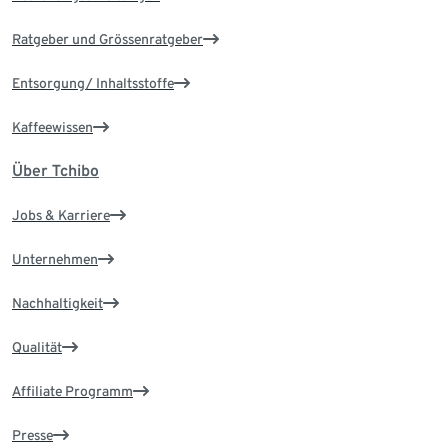
Ratgeber und Grössenratgeber
Entsorgung/ Inhaltsstoffe
Kaffeewissen
Über Tchibo
Jobs & Karriere
Unternehmen
Nachhaltigkeit
Qualität
Affiliate Programm
Presse