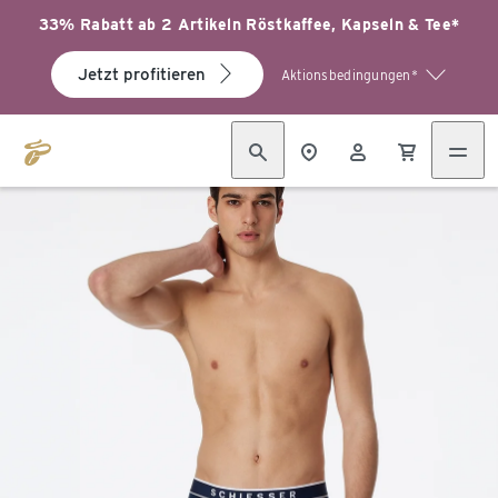
33% Rabatt ab 2 Artikeln Röstkaffee, Kapseln & Tee*
Jetzt profitieren
Aktionsbedingungen*