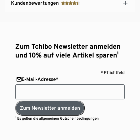
Kundenbewertungen
Zum Tchibo Newsletter anmelden
und 10% auf viele Artikel sparen¹
* Pflichtfeld
E-Mail-Adresse*
Zum Newsletter anmelden
¹ Es gelten die
allgemeinen Gutscheinbedingungen