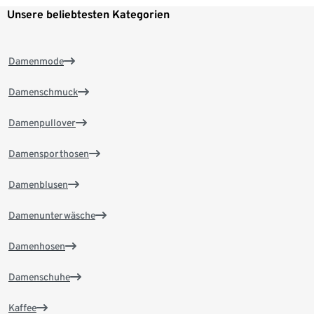
Unsere beliebtesten Kategorien
Damenmode
Damenschmuck
Damenpullover
Damensporthosen
Damenblusen
Damenunterwäsche
Damenhosen
Damenschuhe
Kaffee