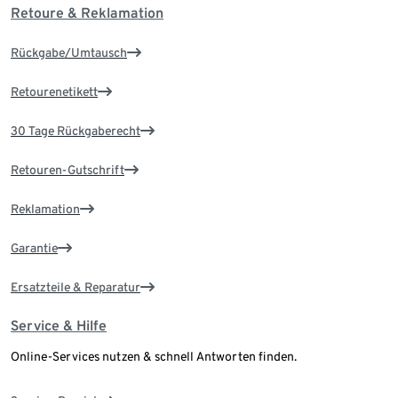
Retoure & Reklamation
Rückgabe/Umtausch
Retourenetikett
30 Tage Rückgaberecht
Retouren-Gutschrift
Reklamation
Garantie
Ersatzteile & Reparatur
Service & Hilfe
Online-Services nutzen & schnell Antworten finden.