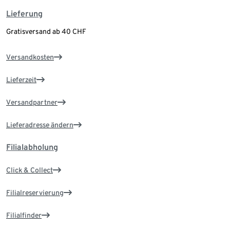
Lieferung
Gratisversand ab 40 CHF
Versandkosten
Lieferzeit
Versandpartner
Lieferadresse ändern
Filialabholung
Click & Collect
Filialreservierung
Filialfinder