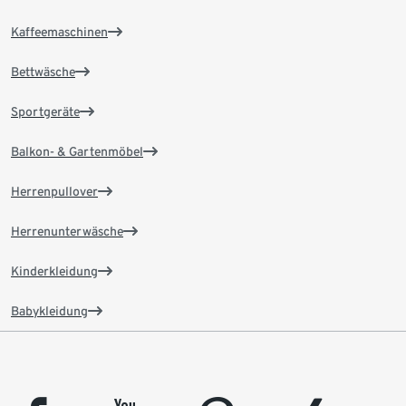
Kaffeemaschinen
Bettwäsche
Sportgeräte
Balkon- & Gartenmöbel
Herrenpullover
Herrenunterwäsche
Kinderkleidung
Babykleidung