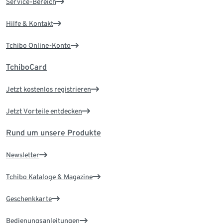
Service-Bereich
Hilfe & Kontakt
Tchibo Online-Konto
TchiboCard
Jetzt kostenlos registrieren
Jetzt Vorteile entdecken
Rund um unsere Produkte
Newsletter
Tchibo Kataloge & Magazine
Geschenkkarte
Bedienungsanleitungen