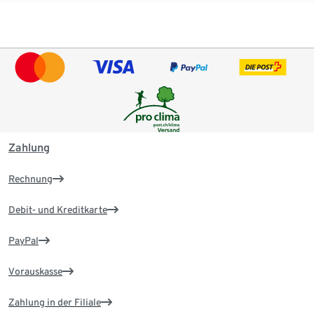
Zahlung
Rechnung
Debit- und Kreditkarte
PayPal
Vorauskasse
Zahlung in der Filiale