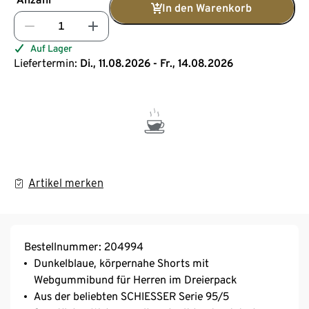
In den Warenkorb
Auf Lager
Liefertermin:
Di., 11.08.2026 - Fr., 14.08.2026
Artikel merken
Bestellnummer: 204994
Dunkelblaue, körpernahe Shorts mit
Webgummibund für Herren im Dreierpack
Aus der beliebten SCHIESSER Serie 95/5