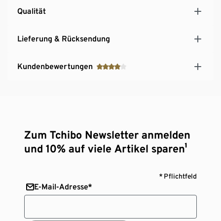
Qualität
Lieferung & Rücksendung
Kundenbewertungen
Zum Tchibo Newsletter anmelden
und 10% auf viele Artikel sparen¹
* Pflichtfeld
E-Mail-Adresse*