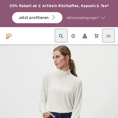
33% Rabatt ab 2 Artikeln Röstkaffee, Kapseln & Tee*
Jetzt profitieren
Aktionsbedingungen*