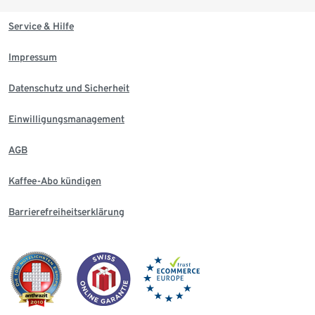
Service & Hilfe
Impressum
Datenschutz und Sicherheit
Einwilligungsmanagement
AGB
Kaffee-Abo kündigen
Barrierefreiheitserklärung