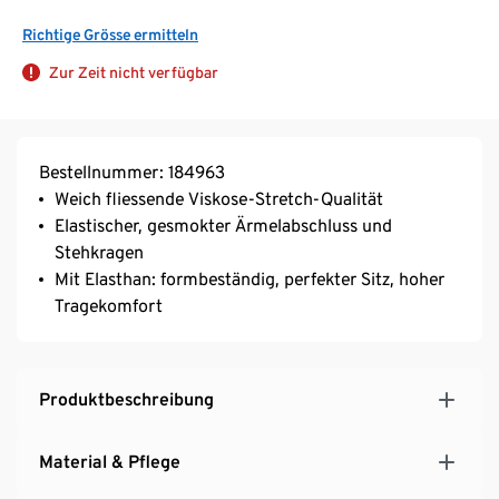
Richtige Grösse ermitteln
Zur Zeit nicht verfügbar
Bestellnummer: 184963
Weich fliessende Viskose-Stretch-Qualität
Elastischer, gesmokter Ärmelabschluss und
Stehkragen
Mit Elasthan: formbeständig, perfekter Sitz, hoher
Tragekomfort
Produktbeschreibung
Material & Pflege