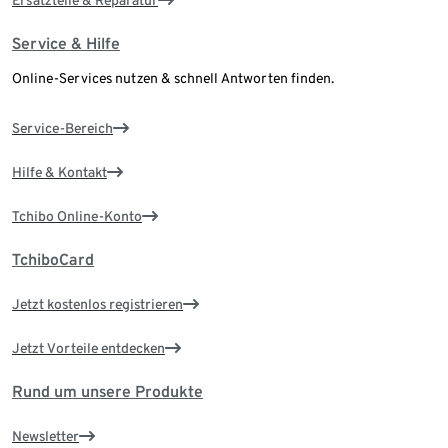
Ersatzteile & Reparatur
Service & Hilfe
Online-Services nutzen & schnell Antworten finden.
Service-Bereich
Hilfe & Kontakt
Tchibo Online-Konto
TchiboCard
Jetzt kostenlos registrieren
Jetzt Vorteile entdecken
Rund um unsere Produkte
Newsletter