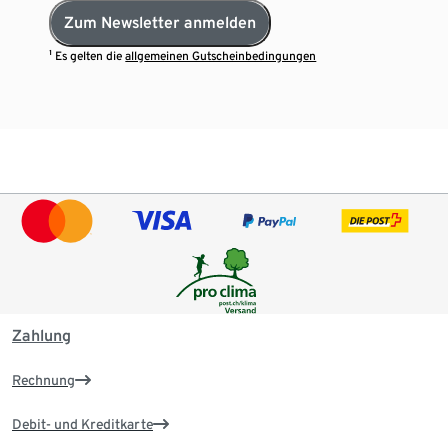
Zum Newsletter anmelden
¹ Es gelten die
allgemeinen Gutscheinbedingungen
Zahlung
Rechnung
Debit- und Kreditkarte