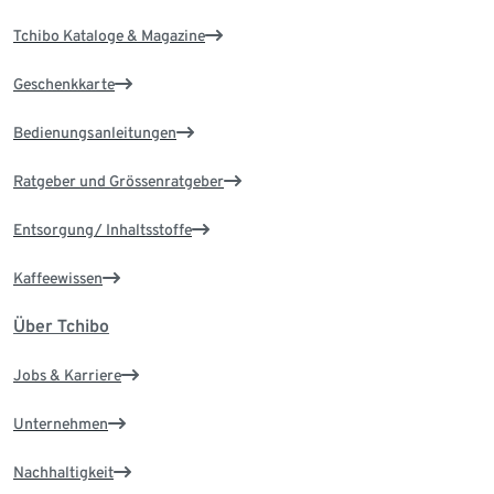
Tchibo Kataloge & Magazine
Geschenkkarte
Bedienungsanleitungen
Ratgeber und Grössenratgeber
Entsorgung/ Inhaltsstoffe
Kaffeewissen
Über Tchibo
Jobs & Karriere
Unternehmen
Nachhaltigkeit