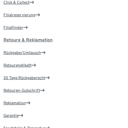
Click & Collect
Filialreservierung
Filialfinder
Retoure & Reklamation
Rückgabe/Umtausch
Retourenetikett
30 Tage Rückgaberecht
Retouren-Gutschrift
Reklamation
Garantie