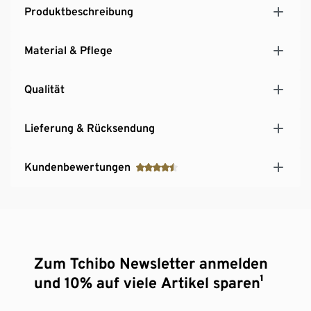
Produktbeschreibung
Material & Pflege
Qualität
Lieferung & Rücksendung
Kundenbewertungen
Zum Tchibo Newsletter anmelden
und 10% auf viele Artikel sparen¹