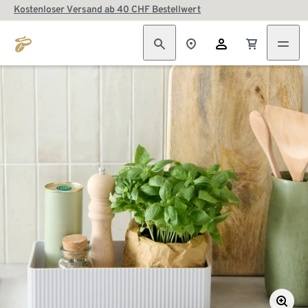
Kostenloser Versand ab 40 CHF Bestellwert