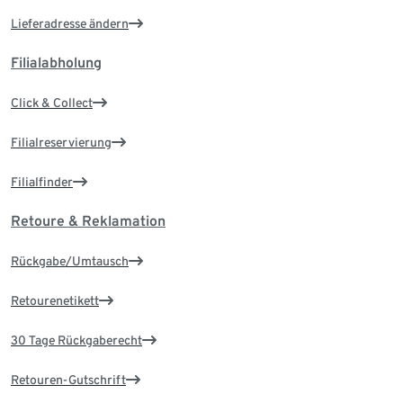
Lieferadresse ändern
Filialabholung
Click & Collect
Filialreservierung
Filialfinder
Retoure & Reklamation
Rückgabe/Umtausch
Retourenetikett
30 Tage Rückgaberecht
Retouren-Gutschrift