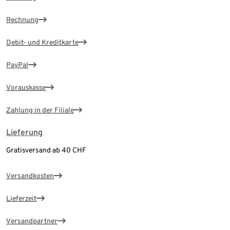
Rechnung
Debit- und Kreditkarte
PayPal
Vorauskasse
Zahlung in der Filiale
Lieferung
Gratisversand ab 40 CHF
Versandkosten
Lieferzeit
Versandpartner