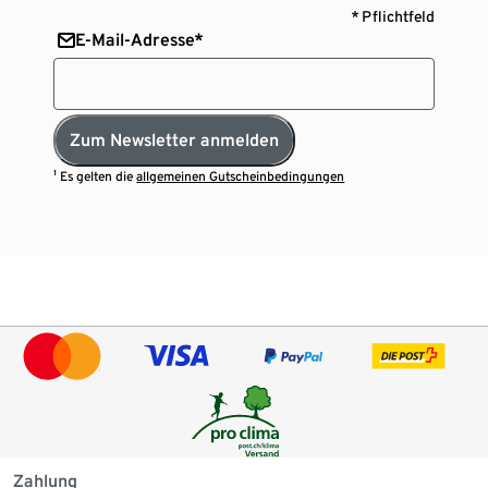
* Pflichtfeld
E-Mail-Adresse*
Zum Newsletter anmelden
¹ Es gelten die
allgemeinen Gutscheinbedingungen
Zahlung