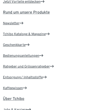
Jetzt Vorteile entdecken
Rund um unsere Produkte
Newsletter
Tchibo Kataloge & Magazine
Geschenkkarte
Bedienungsanleitungen
Ratgeber und Grössenratgeber
Entsorgung/ Inhaltsstoffe
Kaffeewissen
Über Tchibo
Jobs & Karriere