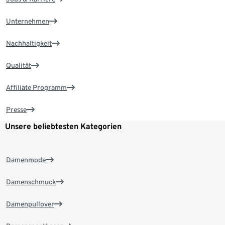
Unternehmen
Nachhaltigkeit
Qualität
Affiliate Programm
Presse
Unsere beliebtesten Kategorien
Damenmode
Damenschmuck
Damenpullover