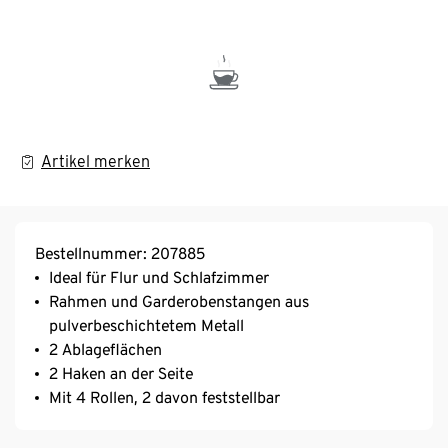
Artikel merken
Bestellnummer: 207885
Ideal für Flur und Schlafzimmer
Rahmen und Garderobenstangen aus
pulverbeschichtetem Metall
2 Ablageflächen
2 Haken an der Seite
Mit 4 Rollen, 2 davon feststellbar