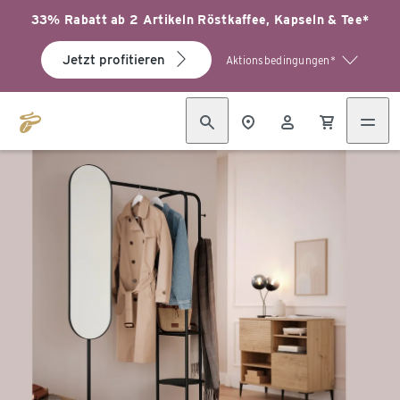
33% Rabatt ab 2 Artikeln Röstkaffee, Kapseln & Tee*
Jetzt profitieren
Aktionsbedingungen*