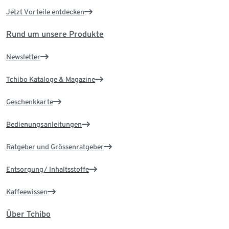
Jetzt Vorteile entdecken
Rund um unsere Produkte
Newsletter
Tchibo Kataloge & Magazine
Geschenkkarte
Bedienungsanleitungen
Ratgeber und Grössenratgeber
Entsorgung/ Inhaltsstoffe
Kaffeewissen
Über Tchibo