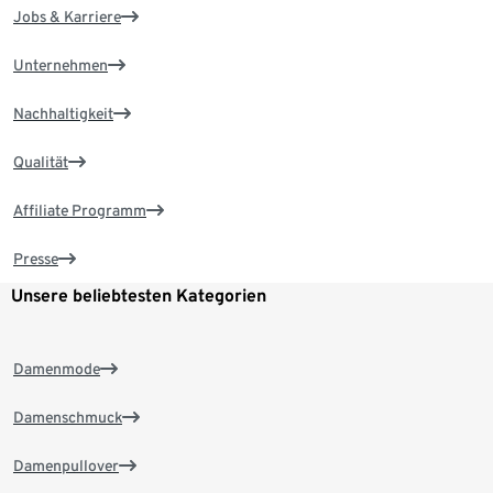
Jobs & Karriere
Unternehmen
Nachhaltigkeit
Qualität
Affiliate Programm
Presse
Unsere beliebtesten Kategorien
Damenmode
Damenschmuck
Damenpullover