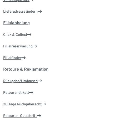
Lieferadresse ändern
Filialabholung
Click & Collect
Filialreservierung
Filialfinder
Retoure & Reklamation
Rückgabe/Umtausch
Retourenetikett
30 Tage Rückgaberecht
Retouren-Gutschrift