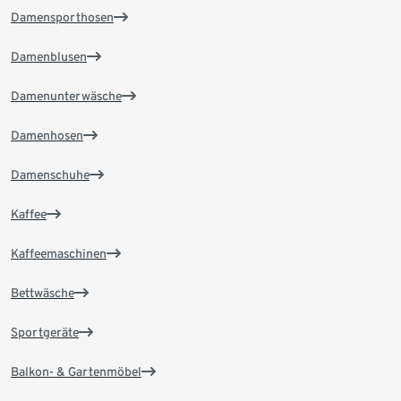
Damensporthosen
Damenblusen
Damenunterwäsche
Damenhosen
Damenschuhe
Kaffee
Kaffeemaschinen
Bettwäsche
Sportgeräte
Balkon- & Gartenmöbel