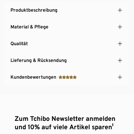
Produktbeschreibung
Material & Pflege
Qualität
Lieferung & Rücksendung
Kundenbewertungen
Zum Tchibo Newsletter anmelden
und 10% auf viele Artikel sparen¹