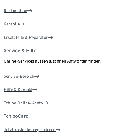
Reklamation
Garantie
Ersatzteile & Reparatur
Service & Hilfe
Online-Services nutzen & schnell Antworten finden.
Service-Bereich
Hilfe & Kontakt
Tchibo Online-Konto
TchiboCard
Jetzt kostenlos registrieren