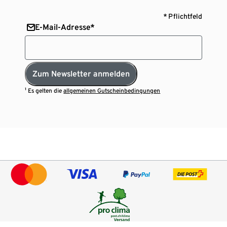
* Pflichtfeld
E-Mail-Adresse*
Zum Newsletter anmelden
¹ Es gelten die
allgemeinen Gutscheinbedingungen