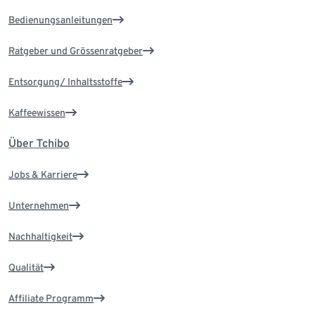
Bedienungsanleitungen
Ratgeber und Grössenratgeber
Entsorgung/ Inhaltsstoffe
Kaffeewissen
Über Tchibo
Jobs & Karriere
Unternehmen
Nachhaltigkeit
Qualität
Affiliate Programm