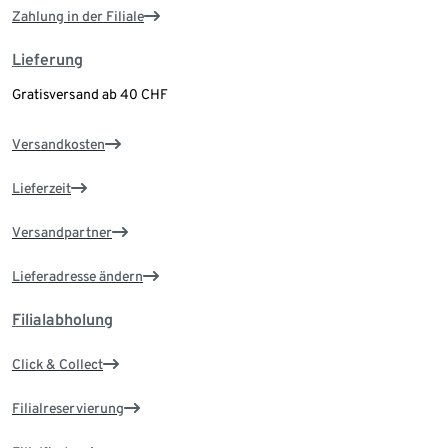
Zahlung in der Filiale
Lieferung
Gratisversand ab 40 CHF
Versandkosten
Lieferzeit
Versandpartner
Lieferadresse ändern
Filialabholung
Click & Collect
Filialreservierung