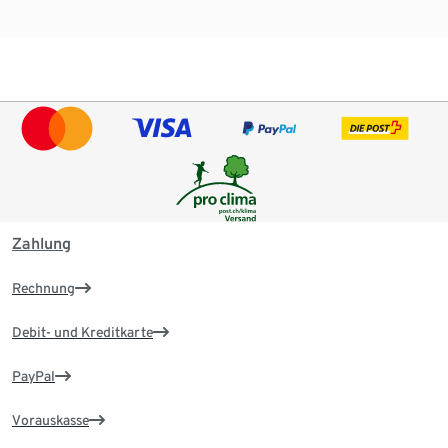
Zahlung
Rechnung
Debit- und Kreditkarte
PayPal
Vorauskasse