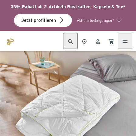
33% Rabatt ab 2 Artikeln Röstkaffee, Kapseln & Tee*
Jetzt profitieren
Aktionsbedingungen*