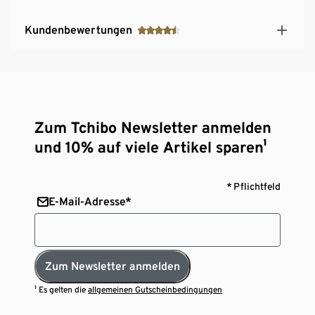
Kundenbewertungen
Zum Tchibo Newsletter anmelden
und 10% auf viele Artikel sparen¹
* Pflichtfeld
E-Mail-Adresse*
Zum Newsletter anmelden
¹ Es gelten die
allgemeinen Gutscheinbedingungen