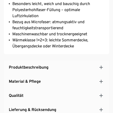
Besonders leicht, weich und bauschig durch
Polyesterhohlfaser-Füllung – optimale
Luftzirkulation
Bezug aus Microfaser: atmungsaktiv und
feuchtigkeitstransportierend
Maschinenwaschbar und trocknergeeignet
Wärmeklasse 1+2=3: leichte Sommerdecke,
Übergangsdecke oder Winterdecke
Produktbeschreibung
Material & Pflege
Qualität
Lieferung & Rücksendung