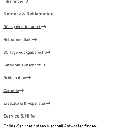
Filialfinder
Retoure & Reklamation
Rückgabe/Umtausch
Retourenetikett
30 Tage Rückgaberecht
Retouren-Gutschrift
Reklamation
Garantie
Ersatzteile & Reparatur
Service & Hilfe
Online-Services nutzen & schnell Antworten finden.