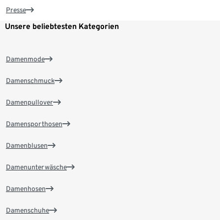
Presse
Unsere beliebtesten Kategorien
Damenmode
Damenschmuck
Damenpullover
Damensporthosen
Damenblusen
Damenunterwäsche
Damenhosen
Damenschuhe