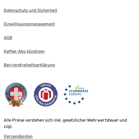
Datenschutz und Sicherheit
Einwilligungsmanagement
AGB
Kaffee-Abo kündigen
Barrierefreiheitserklärung
Alle Preise verstehen sich inkl. gesetzlicher Mehrwertsteuer und
zzgl.
Versandkosten