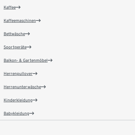
Kaffee
Kaffeemaschinen
Bettwäsche
Sportgeräte
Balkon- & Gartenmöbel
Herrenpullover
Herrenunterwäsche
Kinderkleidung
Babykleidung