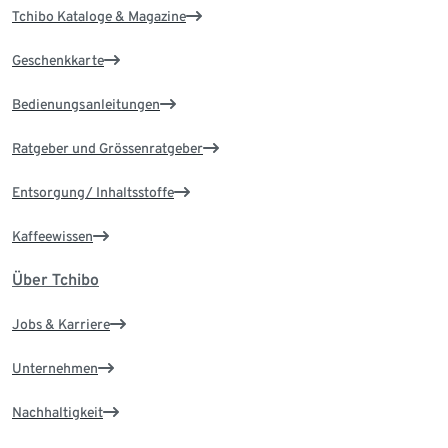
Tchibo Kataloge & Magazine
Geschenkkarte
Bedienungsanleitungen
Ratgeber und Grössenratgeber
Entsorgung/ Inhaltsstoffe
Kaffeewissen
Über Tchibo
Jobs & Karriere
Unternehmen
Nachhaltigkeit