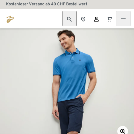
Kostenloser Versand ab 40 CHF Bestellwert