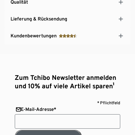
Qualität
Lieferung & Rücksendung
Kundenbewertungen
Zum Tchibo Newsletter anmelden
und 10% auf viele Artikel sparen¹
* Pflichtfeld
E-Mail-Adresse*