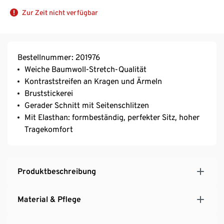
Zur Zeit nicht verfügbar
Bestellnummer: 201976
Weiche Baumwoll-Stretch-Qualität
Kontraststreifen an Kragen und Ärmeln
Bruststickerei
Gerader Schnitt mit Seitenschlitzen
Mit Elasthan: formbeständig, perfekter Sitz, hoher
Tragekomfort
Produktbeschreibung
Material & Pflege