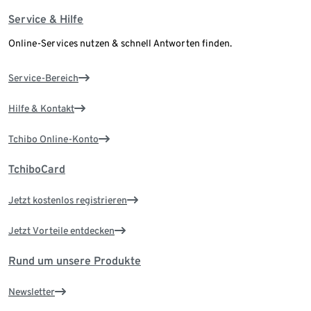
Service & Hilfe
Online-Services nutzen & schnell Antworten finden.
Service-Bereich
Hilfe & Kontakt
Tchibo Online-Konto
TchiboCard
Jetzt kostenlos registrieren
Jetzt Vorteile entdecken
Rund um unsere Produkte
Newsletter