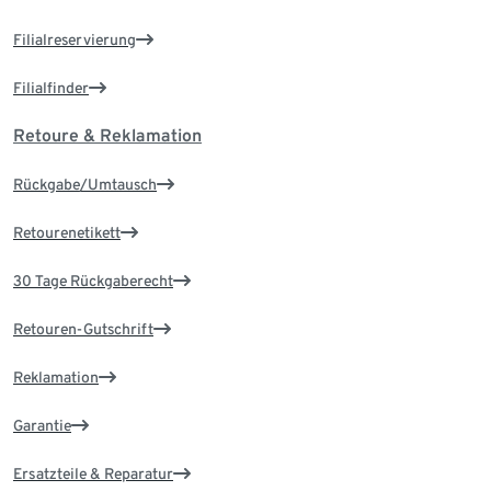
Filialreservierung
Filialfinder
Retoure & Reklamation
Rückgabe/Umtausch
Retourenetikett
30 Tage Rückgaberecht
Retouren-Gutschrift
Reklamation
Garantie
Ersatzteile & Reparatur