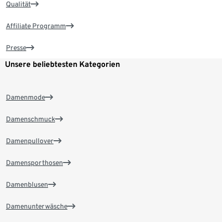
Qualität
Affiliate Programm
Presse
Unsere beliebtesten Kategorien
Damenmode
Damenschmuck
Damenpullover
Damensporthosen
Damenblusen
Damenunterwäsche