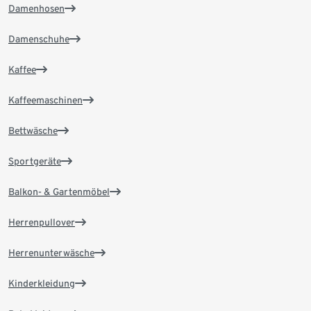
Damenhosen
Damenschuhe
Kaffee
Kaffeemaschinen
Bettwäsche
Sportgeräte
Balkon- & Gartenmöbel
Herrenpullover
Herrenunterwäsche
Kinderkleidung