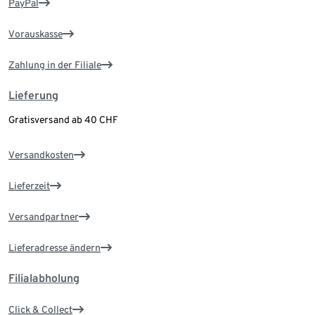
PayPal
Vorauskasse
Zahlung in der Filiale
Lieferung
Gratisversand ab 40 CHF
Versandkosten
Lieferzeit
Versandpartner
Lieferadresse ändern
Filialabholung
Click & Collect