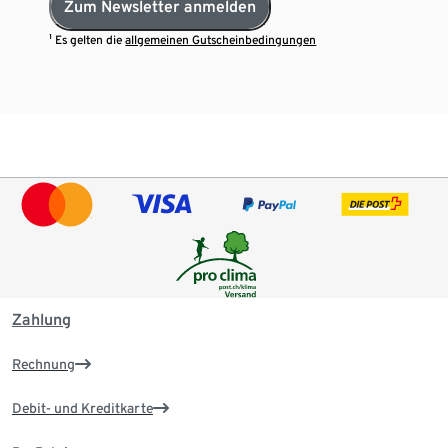
Zum Newsletter anmelden
¹ Es gelten die
allgemeinen Gutscheinbedingungen
Zahlung
Rechnung
Debit- und Kreditkarte