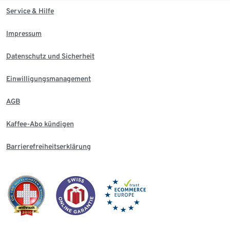
Service & Hilfe
Impressum
Datenschutz und Sicherheit
Einwilligungsmanagement
AGB
Kaffee-Abo kündigen
Barrierefreiheitserklärung