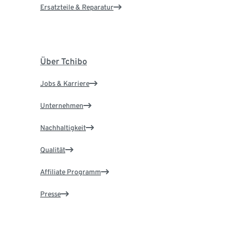
Ersatzteile & Reparatur
Über Tchibo
Jobs & Karriere
Unternehmen
Nachhaltigkeit
Qualität
Affiliate Programm
Presse