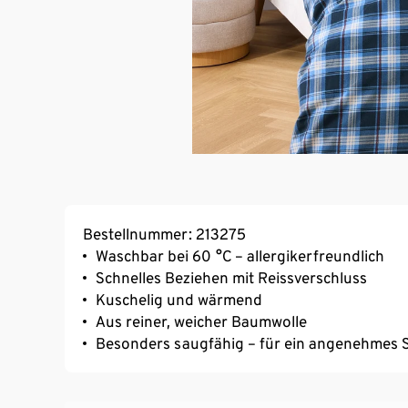
Bestellnummer: 213275
Waschbar bei 60 °C – allergikerfreundlich
Schnelles Beziehen mit Reissverschluss
Kuschelig und wärmend
Aus reiner, weicher Baumwolle
Besonders saugfähig – für ein angenehmes S