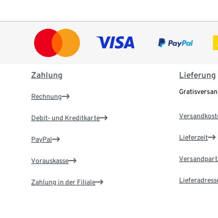
Zahlung
Lieferung
Gratisversa
Rechnung
Versandkost
Debit- und Kreditkarte
Lieferzeit
PayPal
Versandpart
Vorauskasse
Lieferadress
Zahlung in der Filiale