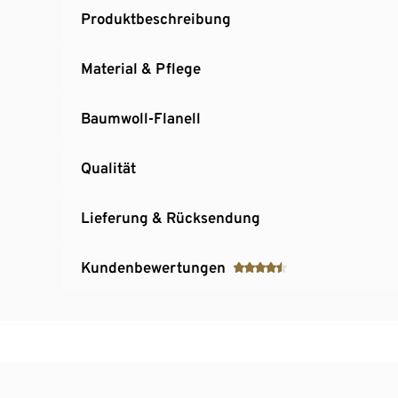
Produktbeschreibung
Material & Pflege
Baumwoll-Flanell
Qualität
Lieferung & Rücksendung
Kundenbewertungen