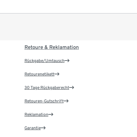
Retoure & Reklamation
Rückgabe/Umtausch
Retourenetikett
30 Tage Rückgaberecht
Retouren-Gutschrift
Reklamation
Garantie