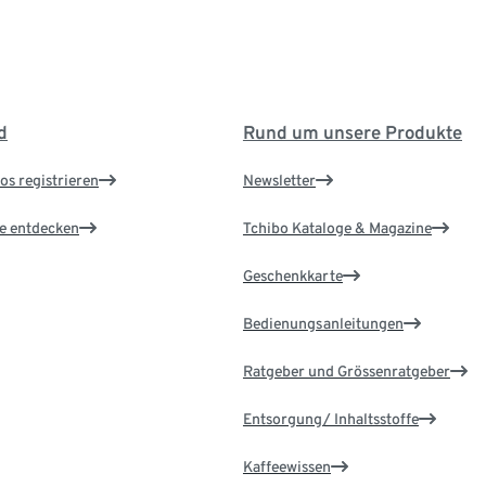
d
Rund um unsere Produkte
os registrieren
Newsletter
le entdecken
Tchibo Kataloge & Magazine
Geschenkkarte
Bedienungsanleitungen
Ratgeber und Grössenratgeber
Entsorgung/ Inhaltsstoffe
Kaffeewissen