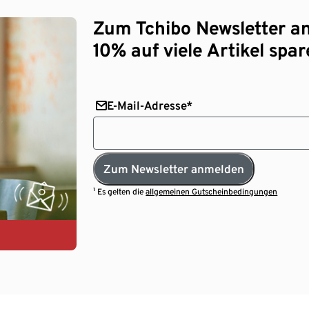
Zum Tchibo Newsletter a
10% auf viele Artikel spar
E-Mail-Adresse*
Zum Newsletter anmelden
¹ Es gelten die
allgemeinen Gutscheinbedingungen