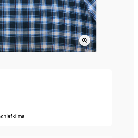
chlafklima