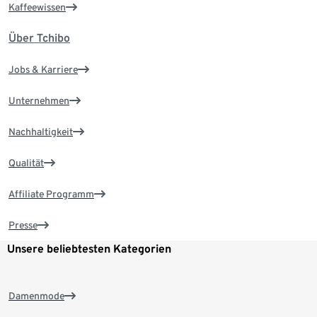
Kaffeewissen
Über Tchibo
Jobs & Karriere
Unternehmen
Nachhaltigkeit
Qualität
Affiliate Programm
Presse
Unsere beliebtesten Kategorien
Damenmode