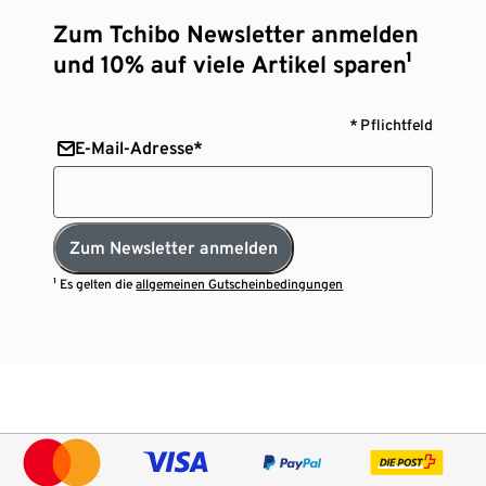
Zum Tchibo Newsletter anmelden
und 10% auf viele Artikel sparen¹
* Pflichtfeld
E-Mail-Adresse*
Zum Newsletter anmelden
¹ Es gelten die
allgemeinen Gutscheinbedingungen