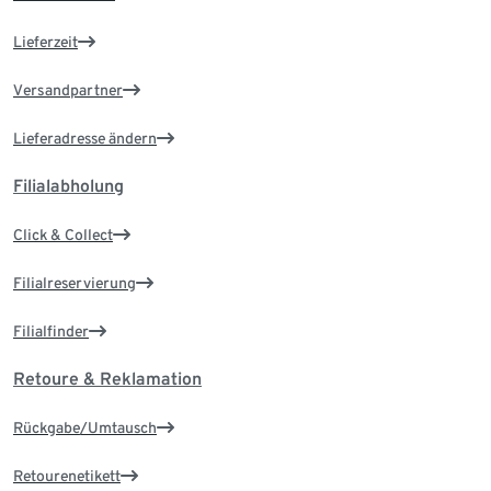
Lieferzeit
Versandpartner
Lieferadresse ändern
Filialabholung
Click & Collect
Filialreservierung
Filialfinder
Retoure & Reklamation
Rückgabe/Umtausch
Retourenetikett