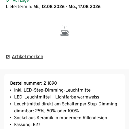
Auf Lager
Liefertermin:
Mi., 12.08.2026 - Mo., 17.08.2026
Artikel merken
Bestellnummer: 211890
Inkl. LED-Step-Dimming-Leuchtmittel
LED-Leuchtmittel – Lichtfarbe warmweiss
Leuchtmittel direkt am Schalter per Step-Dimming
dimmbar: 25%, 50% oder 100%
Sockel aus Keramik in modernem Rillendesign
Fassung: E27