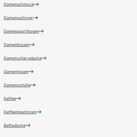
Damenschmuck
Damenpullover
Damensporthosen
Damenblusen
Damenunterwäsche
Damenhosen
Damenschuhe
Kaffee
Kaffeemaschinen
Bettwäsche