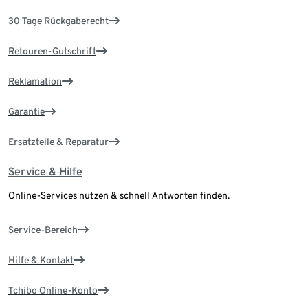
30 Tage Rückgaberecht
Retouren-Gutschrift
Reklamation
Garantie
Ersatzteile & Reparatur
Service & Hilfe
Online-Services nutzen & schnell Antworten finden.
Service-Bereich
Hilfe & Kontakt
Tchibo Online-Konto