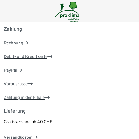
Zahlung
Rechnung
Debit- und Kreditkarte
PayPal
Vorauskasse
Zahlung in der Filiale
Lieferung
Gratisversand ab 40 CHF
Versandkosten