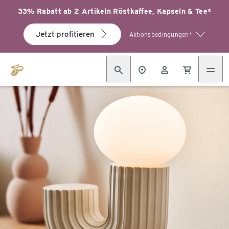
33% Rabatt ab 2 Artikeln Röstkaffee, Kapseln & Tee*
Jetzt profitieren
Aktionsbedingungen*