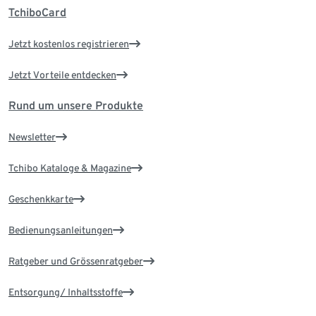
TchiboCard
Jetzt kostenlos registrieren
Jetzt Vorteile entdecken
Rund um unsere Produkte
Newsletter
Tchibo Kataloge & Magazine
Geschenkkarte
Bedienungsanleitungen
Ratgeber und Grössenratgeber
Entsorgung/ Inhaltsstoffe