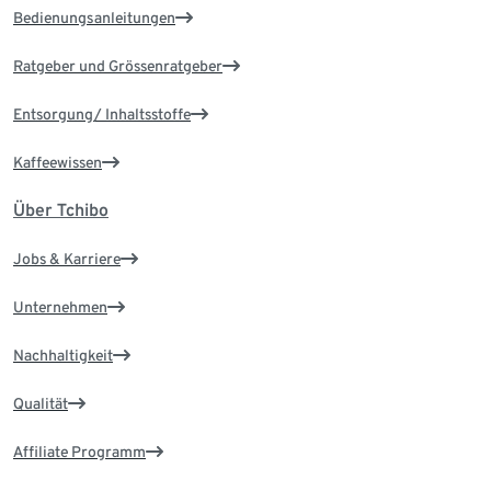
Bedienungsanleitungen
Ratgeber und Grössenratgeber
Entsorgung/ Inhaltsstoffe
Kaffeewissen
Über Tchibo
Jobs & Karriere
Unternehmen
Nachhaltigkeit
Qualität
Affiliate Programm