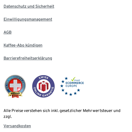
Datenschutz und Sicherheit
Einwilligungsmanagement
AGB
Kaffee-Abo kündigen
Barrierefreiheitserklärung
Alle Preise verstehen sich inkl. gesetzlicher Mehrwertsteuer und
zzgl.
Versandkosten