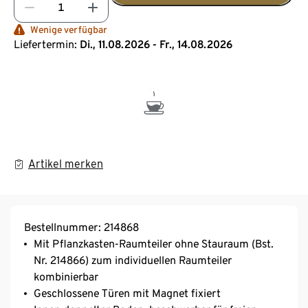
Wenige verfügbar
Liefertermin:
Di., 11.08.2026 - Fr., 14.08.2026
Artikel merken
Bestellnummer: 214868
Mit Pflanzkasten-Raumteiler ohne Stauraum (Bst.
Nr. 214866) zum individuellen Raumteiler
kombinierbar
Geschlossene Türen mit Magnet fixiert