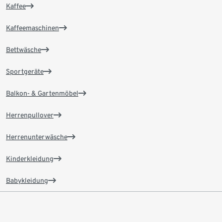
Kaffee
Kaffeemaschinen
Bettwäsche
Sportgeräte
Balkon- & Gartenmöbel
Herrenpullover
Herrenunterwäsche
Kinderkleidung
Babykleidung