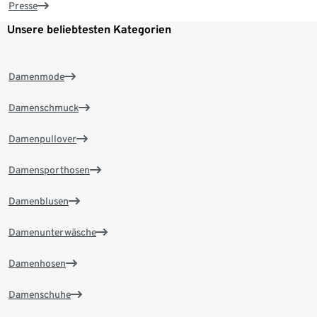
Presse
Unsere beliebtesten Kategorien
Damenmode
Damenschmuck
Damenpullover
Damensporthosen
Damenblusen
Damenunterwäsche
Damenhosen
Damenschuhe