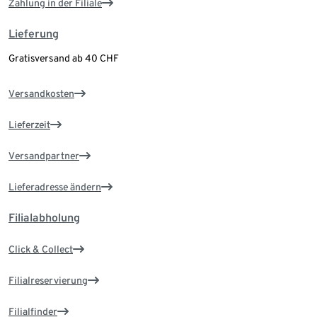
Zahlung in der Filiale
Lieferung
Gratisversand ab 40 CHF
Versandkosten
Lieferzeit
Versandpartner
Lieferadresse ändern
Filialabholung
Click & Collect
Filialreservierung
Filialfinder