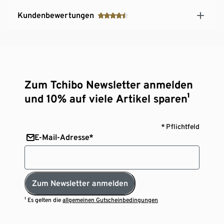
Kundenbewertungen
Zum Tchibo Newsletter anmelden
und 10% auf viele Artikel sparen¹
* Pflichtfeld
E-Mail-Adresse*
Zum Newsletter anmelden
¹ Es gelten die
allgemeinen Gutscheinbedingungen