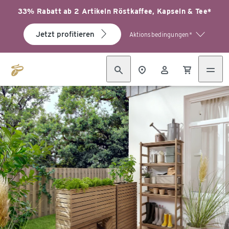
33% Rabatt ab 2 Artikeln Röstkaffee, Kapseln & Tee*
Jetzt profitieren
Aktionsbedingungen*