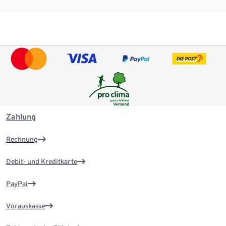
Zahlung
Rechnung
Debit- und Kreditkarte
PayPal
Vorauskasse