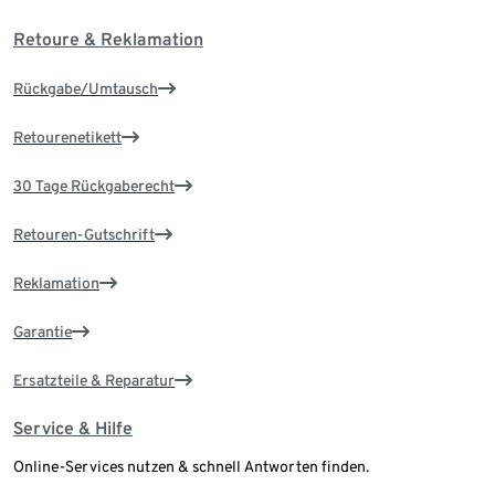
Retoure & Reklamation
Rückgabe/Umtausch
Retourenetikett
30 Tage Rückgaberecht
Retouren-Gutschrift
Reklamation
Garantie
Ersatzteile & Reparatur
Service & Hilfe
Online-Services nutzen & schnell Antworten finden.