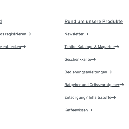
d
Rund um unsere Produkte
os registrieren
Newsletter
le entdecken
Tchibo Kataloge & Magazine
Geschenkkarte
Bedienungsanleitungen
Ratgeber und Grössenratgeber
Entsorgung/ Inhaltsstoffe
Kaffeewissen