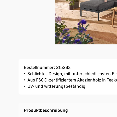
Bestellnummer: 215283
Schlichtes Design, mit unterschiedlichsten E
Aus FSC®-zertifiziertem Akazienholz in Teako
UV- und witterungsbeständig
Produktbeschreibung