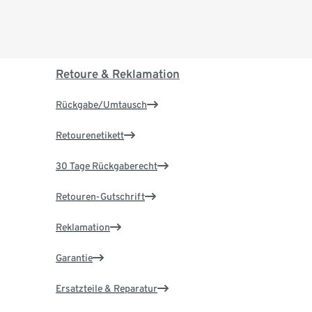
Retoure & Reklamation
Rückgabe/Umtausch
Retourenetikett
30 Tage Rückgaberecht
Retouren-Gutschrift
Reklamation
Garantie
Ersatzteile & Reparatur