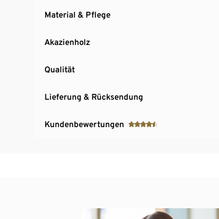
Material & Pflege
Akazienholz
Qualität
Lieferung & Rücksendung
Kundenbewertungen