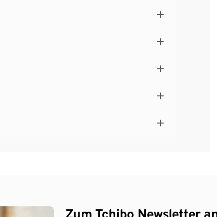
Zum Tchibo Newsletter a