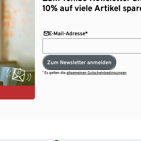
10% auf viele Artikel spar
E-Mail-Adresse*
Zum Newsletter anmelden
¹ Es gelten die
allgemeinen Gutscheinbedingungen