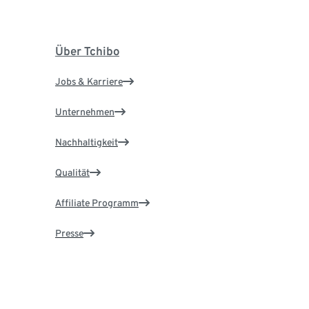
Über Tchibo
Jobs & Karriere
Unternehmen
Nachhaltigkeit
Qualität
Affiliate Programm
Presse