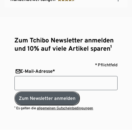
Zum Tchibo Newsletter anmelden
und 10% auf viele Artikel sparen¹
* Pflichtfeld
E-Mail-Adresse*
Zum Newsletter anmelden
¹ Es gelten die
allgemeinen Gutscheinbedingungen