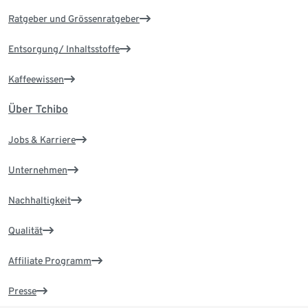
Ratgeber und Grössenratgeber
Entsorgung/ Inhaltsstoffe
Kaffeewissen
Über Tchibo
Jobs & Karriere
Unternehmen
Nachhaltigkeit
Qualität
Affiliate Programm
Presse