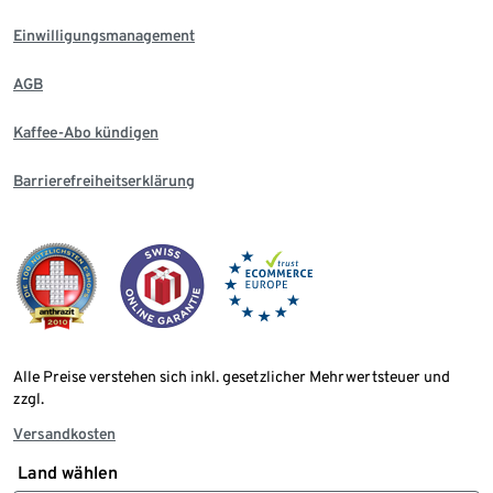
Einwilligungsmanagement
AGB
Kaffee-Abo kündigen
Barrierefreiheitserklärung
Alle Preise verstehen sich inkl. gesetzlicher Mehrwertsteuer und
zzgl.
Versandkosten
Land wählen