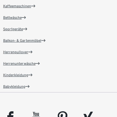
Kaffeemaschinen
Bettwäsche
Sportgeräte
Balkon- & Gartenmöbel
Herrenpullover
Herrenunterwäsche
Kinderkleidung
Babykleidung