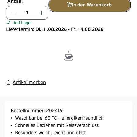
Anzahl
In den Warenkorb
Auf Lager
Liefertermin:
Di., 11.08.2026 - Fr., 14.08.2026
Artikel merken
Bestellnummer: 202416
Waschbar bei 60 °C – allergikerfreundlich
Schnelles Beziehen mit Reissverschluss
Besonders weich, leicht und glatt