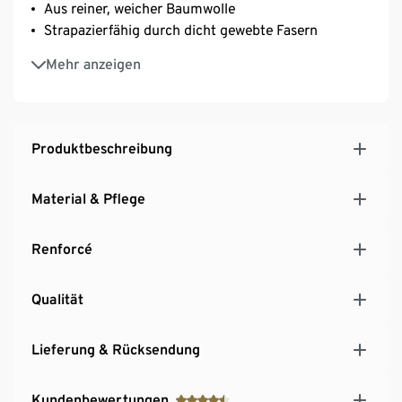
Aus reiner, weicher Baumwolle
Strapazierfähig durch dicht gewebte Fasern
Temperaturausgleichend und saugfähig
Mehr anzeigen
Produktbeschreibung
Material & Pflege
Renforcé
Qualität
Lieferung & Rücksendung
Kundenbewertungen