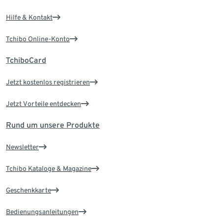
Hilfe & Kontakt
Tchibo Online-Konto
TchiboCard
Jetzt kostenlos registrieren
Jetzt Vorteile entdecken
Rund um unsere Produkte
Newsletter
Tchibo Kataloge & Magazine
Geschenkkarte
Bedienungsanleitungen