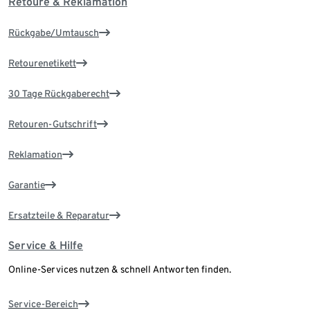
Retoure & Reklamation
Rückgabe/Umtausch
Retourenetikett
30 Tage Rückgaberecht
Retouren-Gutschrift
Reklamation
Garantie
Ersatzteile & Reparatur
Service & Hilfe
Online-Services nutzen & schnell Antworten finden.
Service-Bereich