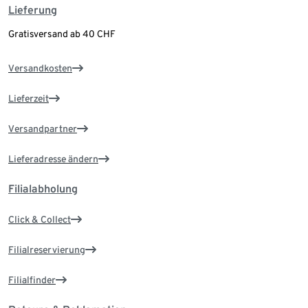
Lieferung
Gratisversand ab 40 CHF
Versandkosten
Lieferzeit
Versandpartner
Lieferadresse ändern
Filialabholung
Click & Collect
Filialreservierung
Filialfinder