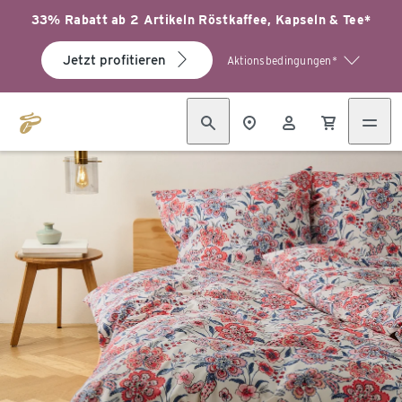
33% Rabatt ab 2 Artikeln Röstkaffee, Kapseln & Tee*
Jetzt profitieren
Aktionsbedingungen*