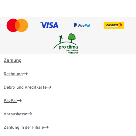
Zahlung
Rechnung
Debit- und Kreditkarte
PayPal
Vorauskasse
Zahlung in der Filiale