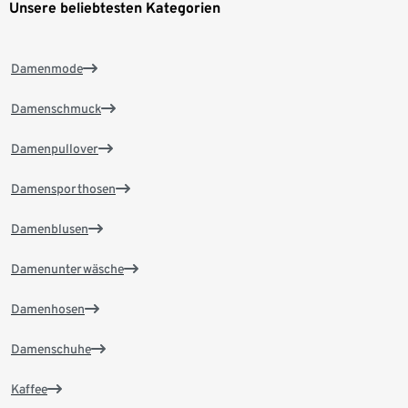
Unsere beliebtesten Kategorien
Damenmode
Damenschmuck
Damenpullover
Damensporthosen
Damenblusen
Damenunterwäsche
Damenhosen
Damenschuhe
Kaffee