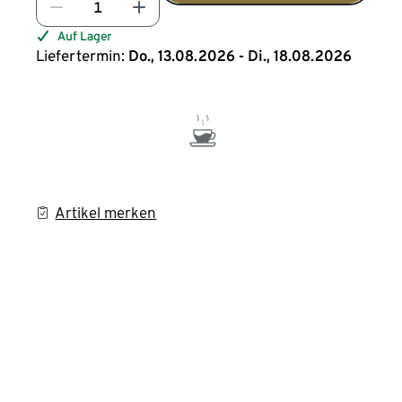
Auf Lager
Liefertermin:
Do., 13.08.2026 - Di., 18.08.2026
Artikel merken