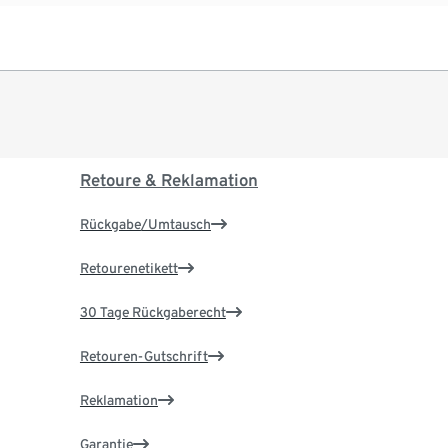
Retoure & Reklamation
Rückgabe/Umtausch
Retourenetikett
30 Tage Rückgaberecht
Retouren-Gutschrift
Reklamation
Garantie