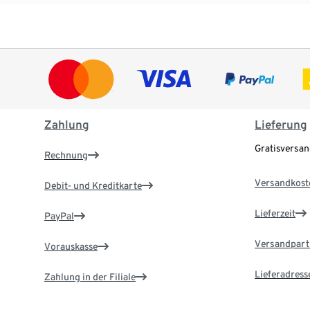
Zahlung
Lieferung
Gratisversa
Rechnung
Versandkost
Debit- und Kreditkarte
Lieferzeit
PayPal
Versandpart
Vorauskasse
Lieferadress
Zahlung in der Filiale