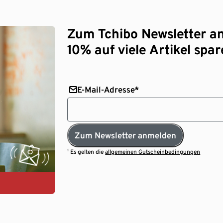
Zum Tchibo Newsletter a
10% auf viele Artikel spar
E-Mail-Adresse*
Zum Newsletter anmelden
¹ Es gelten die
allgemeinen Gutscheinbedingungen