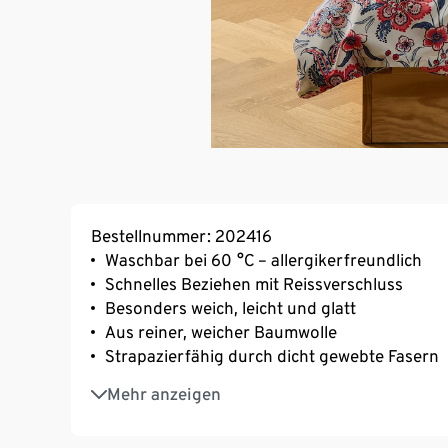
Bestellnummer: 202416
Waschbar bei 60 °C – allergikerfreundlich
Schnelles Beziehen mit Reissverschluss
Besonders weich, leicht und glatt
Aus reiner, weicher Baumwolle
Strapazierfähig durch dicht gewebte Fasern
Temperaturausgleichend und saugfähig
Mehr anzeigen