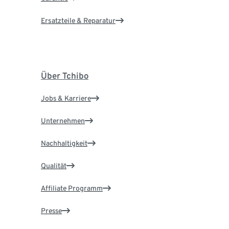
Ersatzteile & Reparatur
Über Tchibo
Jobs & Karriere
Unternehmen
Nachhaltigkeit
Qualität
Affiliate Programm
Presse