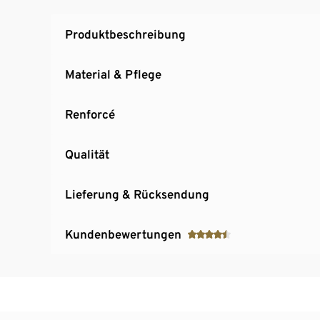
Produktbeschreibung
Material & Pflege
Renforcé
Qualität
Lieferung & Rücksendung
Kundenbewertungen