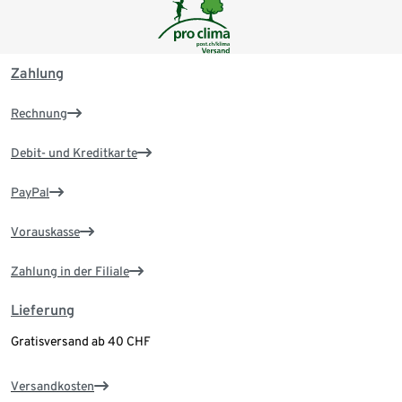
Zahlung
Rechnung
Debit- und Kreditkarte
PayPal
Vorauskasse
Zahlung in der Filiale
Lieferung
Gratisversand ab 40 CHF
Versandkosten