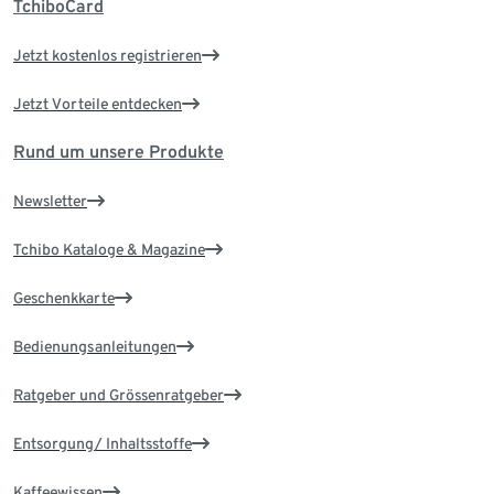
TchiboCard
Jetzt kostenlos registrieren
Jetzt Vorteile entdecken
Rund um unsere Produkte
Newsletter
Tchibo Kataloge & Magazine
Geschenkkarte
Bedienungsanleitungen
Ratgeber und Grössenratgeber
Entsorgung/ Inhaltsstoffe
Kaffeewissen