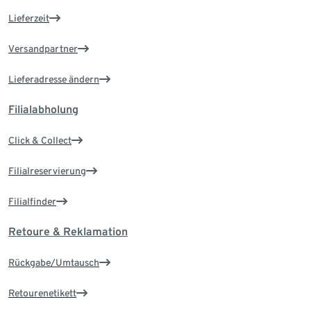
Lieferzeit
Versandpartner
Lieferadresse ändern
Filialabholung
Click & Collect
Filialreservierung
Filialfinder
Retoure & Reklamation
Rückgabe/Umtausch
Retourenetikett