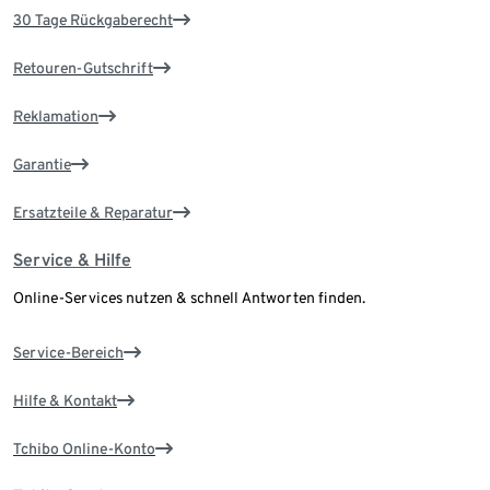
30 Tage Rückgaberecht
Retouren-Gutschrift
Reklamation
Garantie
Ersatzteile & Reparatur
Service & Hilfe
Online-Services nutzen & schnell Antworten finden.
Service-Bereich
Hilfe & Kontakt
Tchibo Online-Konto