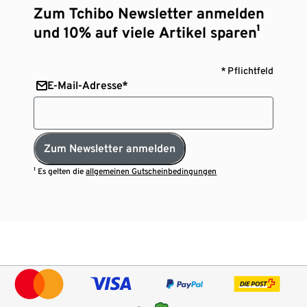
Zum Tchibo Newsletter anmelden
und 10% auf viele Artikel sparen¹
* Pflichtfeld
E-Mail-Adresse*
Zum Newsletter anmelden
¹ Es gelten die
allgemeinen Gutscheinbedingungen