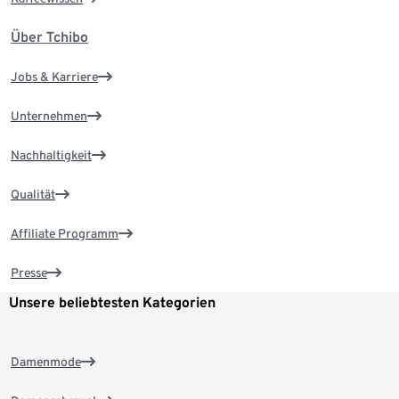
Über Tchibo
Jobs & Karriere
Unternehmen
Nachhaltigkeit
Qualität
Affiliate Programm
Presse
Unsere beliebtesten Kategorien
Damenmode