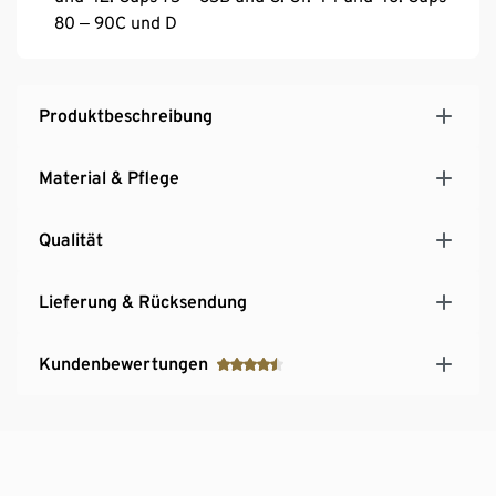
80 ‒ 90C und D
Produktbeschreibung
Material & Pflege
Qualität
Lieferung & Rücksendung
Kundenbewertungen