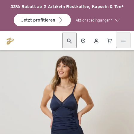
33% Rabatt ab 2 Artikeln Röstkaffee, Kapseln & Tee*
Jetzt profitieren
Aktionsbedingungen*