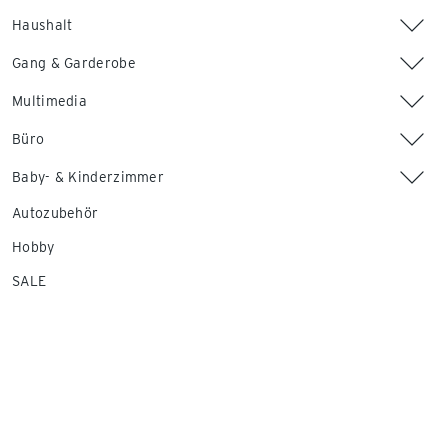
Haushalt
Gang & Garderobe
Multimedia
Büro
Baby- & Kinderzimmer
Autozubehör
Hobby
SALE