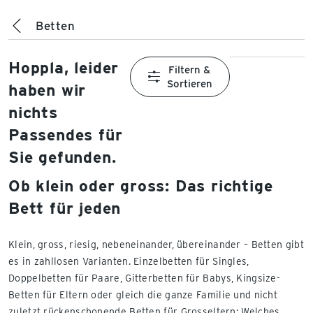
Betten
Hoppla, leider
Filtern &
Sortieren
haben wir
nichts
Passendes für
Sie gefunden.
Ob klein oder gross: Das richtige
Bett für jeden
Klein, gross, riesig, nebeneinander, übereinander – Betten gibt
es in zahllosen Varianten. Einzelbetten für Singles,
Doppelbetten für Paare, Gitterbetten für Babys, Kingsize-
Betten für Eltern oder gleich die ganze Familie und nicht
zuletzt rückenschonende Betten für Grosseltern: Welches