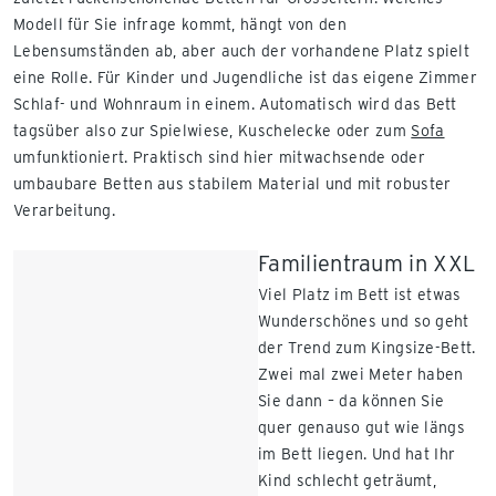
Modell für Sie infrage kommt, hängt von den
Lebensumständen ab, aber auch der vorhandene Platz spielt
eine Rolle. Für Kinder und Jugendliche ist das eigene Zimmer
Schlaf- und Wohnraum in einem. Automatisch wird das Bett
tagsüber also zur Spielwiese, Kuschelecke oder zum
Sofa
umfunktioniert. Praktisch sind hier mitwachsende oder
umbaubare Betten aus stabilem Material und mit robuster
Verarbeitung.
Familientraum in XXL
Viel Platz im Bett ist etwas
Wunderschönes und so geht
der Trend zum Kingsize-Bett.
Zwei mal zwei Meter haben
Sie dann – da können Sie
quer genauso gut wie längs
im Bett liegen. Und hat Ihr
Kind schlecht geträumt,