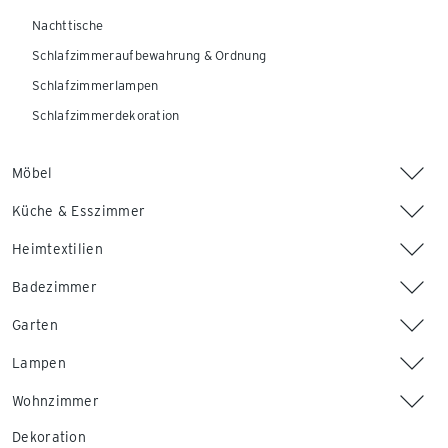
Nachttische
Schlafzimmeraufbewahrung & Ordnung
Schlafzimmerlampen
Schlafzimmerdekoration
Möbel
Küche & Esszimmer
Heimtextilien
Badezimmer
Garten
Lampen
Wohnzimmer
Dekoration