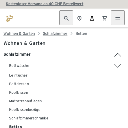
Kostenloser Versand ab 40 CHF Bestellwert
Wohnen & Garten
Schlafzimmer
Betten
Wohnen & Garten
Schlafzimmer
Bettwäsche
Leintücher
Bettdecken
Kopfkissen
Matratzenauflagen
Kopfkissenbezüge
Schlafzimmerschränke
Betten