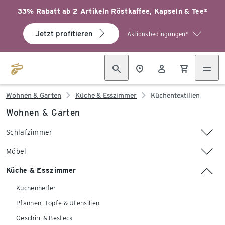
33% Rabatt ab 2 Artikeln Röstkaffee, Kapseln & Tee*
Jetzt profitieren
Aktionsbedingungen*
Wohnen & Garten
Küche & Esszimmer
Küchentextilien
Wohnen & Garten
Schlafzimmer
Möbel
Küche & Esszimmer
Küchenhelfer
Pfannen, Töpfe & Utensilien
Geschirr & Besteck