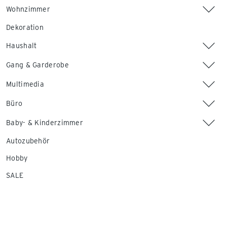
Wohnzimmer
Dekoration
Haushalt
Gang & Garderobe
Multimedia
Büro
Baby- & Kinderzimmer
Autozubehör
Hobby
SALE