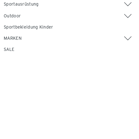
Sportausrüstung
Outdoor
Sportbekleidung Kinder
MARKEN
SALE