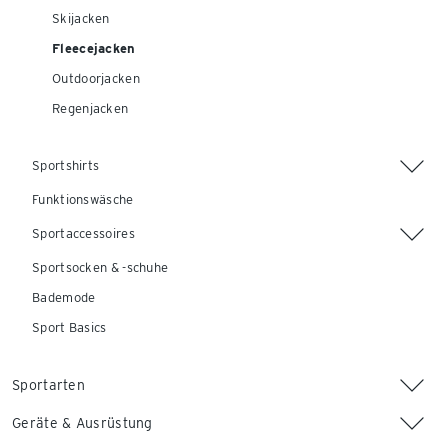
Skijacken
Fleecejacken
Outdoorjacken
Regenjacken
Sportshirts
Funktionswäsche
Sportaccessoires
Sportsocken & -schuhe
Bademode
Sport Basics
Sportarten
Geräte & Ausrüstung