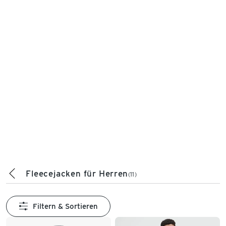
Fleecejacken für Herren
(11)
Filtern & Sortieren