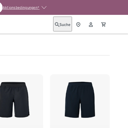
Aktionsbedingungen*
Suche