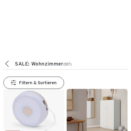
SALE: Wohnzimmer
(107)
Filtern & Sortieren