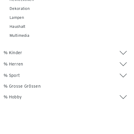
Dekoration
Lampen
Haushalt
Multimedia
% Kinder
% Herren
% Sport
% Grosse Grössen
% Hobby