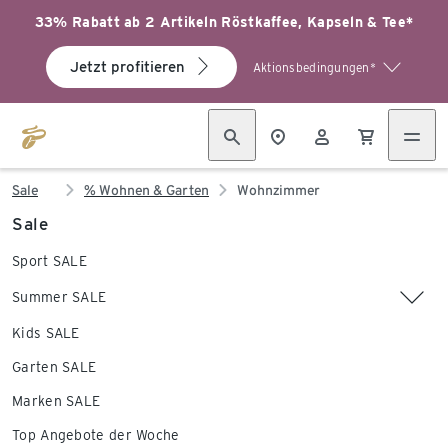
33% Rabatt ab 2 Artikeln Röstkaffee, Kapseln & Tee*
Jetzt profitieren
Aktionsbedingungen*
Sale
% Wohnen & Garten
Wohnzimmer
Sale
Sport SALE
Summer SALE
Kids SALE
Garten SALE
Marken SALE
Top Angebote der Woche