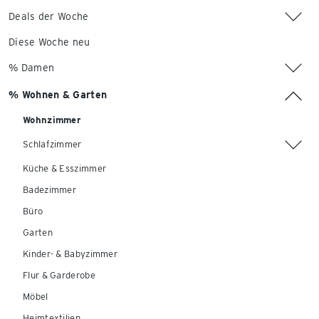
Deals der Woche
Diese Woche neu
% Damen
% Wohnen & Garten
Wohnzimmer
Schlafzimmer
Küche & Esszimmer
Badezimmer
Büro
Garten
Kinder- & Babyzimmer
Flur & Garderobe
Möbel
Heimtextilien