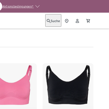
Aktionsbedingungen*
Suche