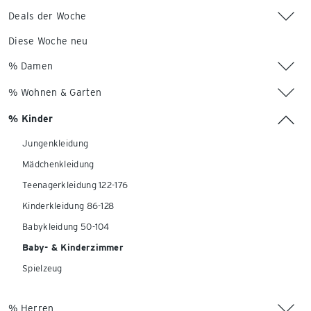
Deals der Woche
Diese Woche neu
% Damen
% Wohnen & Garten
% Kinder
Jungenkleidung
Mädchenkleidung
Teenagerkleidung 122-176
Kinderkleidung 86-128
Babykleidung 50-104
Baby- & Kinderzimmer
Spielzeug
% Herren