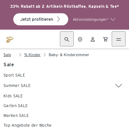
33% Rabatt ab 2 Artikeln Röstkaffee, Kapseln & Tee*
Jetzt profitieren
Aktionsbedingungen*
Sale
% Kinder
Baby- & Kinderzimmer
Sale
Sport SALE
Summer SALE
Kids SALE
Garten SALE
Marken SALE
Top Angebote der Woche