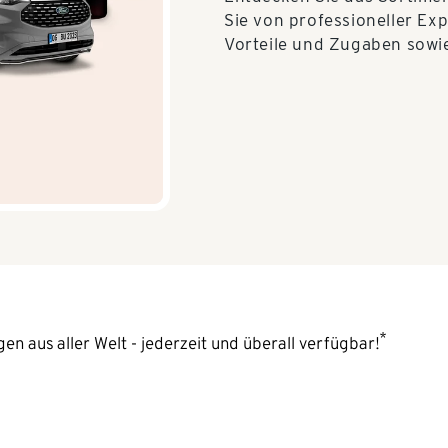
Sie von professioneller Exp
Vorteile und Zugaben sowie 
*
n aus aller Welt - jederzeit und überall verfügbar!