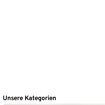
90 Tage kostenlos testen
Unsere Kategorien