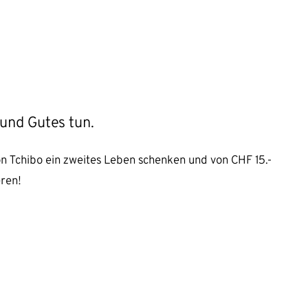
und Gutes tun.
 Tchibo ein zweites Leben schenken und von CHF 15.-
eren!