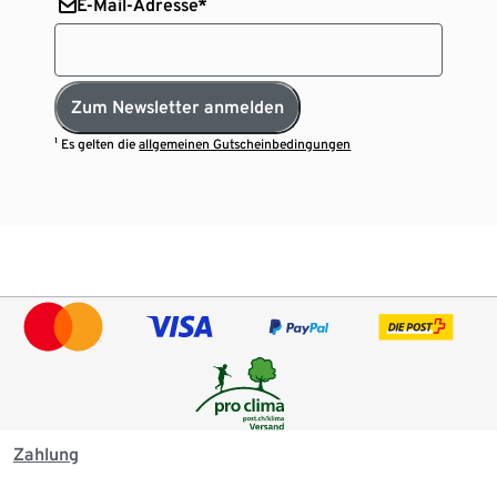
E-Mail-Adresse*
Zum Newsletter anmelden
¹ Es gelten die
allgemeinen Gutscheinbedingungen
Zahlung