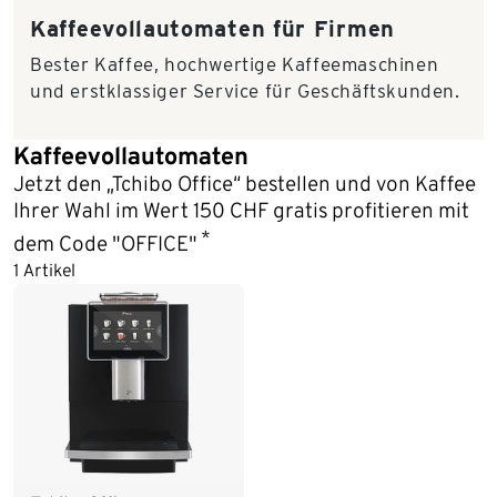
Kaffee­vollautomaten für Firmen
Bester Kaffee, hochwertige Kaffeemaschinen
und erstklassiger Service für Geschäftskunden.
Kaffeevollautomaten
Jetzt den „Tchibo Office“ bestellen und von Kaffee
Ihrer Wahl im Wert 150 CHF gratis profitieren mit
*
dem Code "OFFICE"
1 Artikel