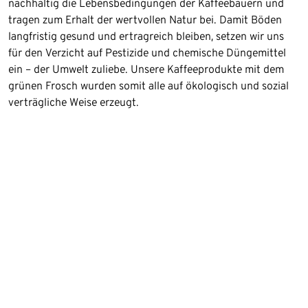
nachhaltig die Lebensbedingungen der Kaffeebauern und
tragen zum Erhalt der wertvollen Natur bei. Damit Böden
langfristig gesund und ertragreich bleiben, setzen wir uns
für den Verzicht auf Pestizide und chemische Düngemittel
ein – der Umwelt zuliebe. Unsere Kaffeeprodukte mit dem
grünen Frosch wurden somit alle auf ökologisch und sozial
verträgliche Weise erzeugt.