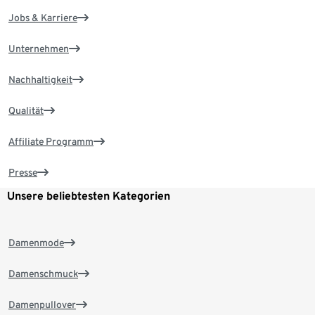
Jobs & Karriere
Unternehmen
Nachhaltigkeit
Qualität
Affiliate Programm
Presse
Unsere beliebtesten Kategorien
Damenmode
Damenschmuck
Damenpullover