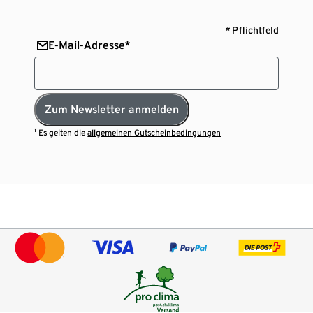
* Pflichtfeld
E-Mail-Adresse*
Zum Newsletter anmelden
¹ Es gelten die
allgemeinen Gutscheinbedingungen