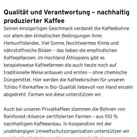
Qualität und Verantwortung – nachhaltig
produzierter Kaffee
Seinen einzigartigen Geschmack verdankt die Kaffeebohne
vor allem den klimatischen Bedingungen ihres
Herkunftslandes. Viel Sonne, feuchtwarmes Klima und
nährstoffreiche Böden – das lieben die empfindlichen
Kaffeepflanzen. Im Hochland Äthiopiens gibt es
beispielsweise Kaffeefarmen die auch heute noch auf
traditionelle Weise anbauen und ernten – ohne chemische
Düngemittel. Hier werden die Kaffeekirschen für unseren
Tchibo Filterkaffee in Bio-Qualität liebevoll von Hand einzeln
abgedreht. Farmen wie diese unterstützen wir.
Auch bei unseren Privatkaffees stammen die Bohnen von
Rainforest-Alliance-zertifizierten Farmen – aus 100 %
nachhaltigem Kaffeeanbau. In Kooperation mit der
unabhängigen Umweltschutzorganisation unterstützen wir