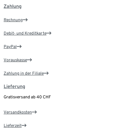
Zahlung
Rechnung
Debit- und Kreditkarte
PayPal
Vorauskasse
Zahlung in der Filiale
Lieferung
Gratisversand ab 40 CHF
Versandkosten
Lieferzeit