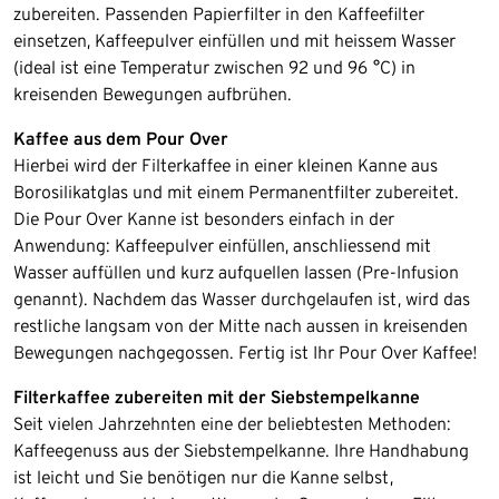
zubereiten. Passenden Papierfilter in den Kaffeefilter
einsetzen, Kaffeepulver einfüllen und mit heissem Wasser
(ideal ist eine Temperatur zwischen 92 und 96 °C) in
kreisenden Bewegungen aufbrühen.
Kaffee aus dem Pour Over
Hierbei wird der Filterkaffee in einer kleinen Kanne aus
Borosilikatglas und mit einem Permanentfilter zubereitet.
Die Pour Over Kanne ist besonders einfach in der
Anwendung: Kaffeepulver einfüllen, anschliessend mit
Wasser auffüllen und kurz aufquellen lassen (Pre-Infusion
genannt). Nachdem das Wasser durchgelaufen ist, wird das
restliche langsam von der Mitte nach aussen in kreisenden
Bewegungen nachgegossen. Fertig ist Ihr Pour Over Kaffee!
Filterkaffee zubereiten mit der Siebstempelkanne
Seit vielen Jahrzehnten eine der beliebtesten Methoden:
Kaffeegenuss aus der Siebstempelkanne. Ihre Handhabung
ist leicht und Sie benötigen nur die Kanne selbst,