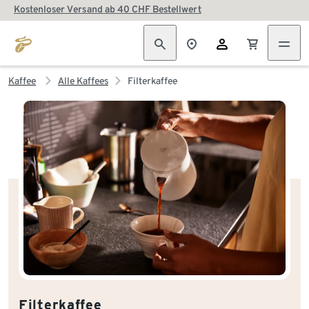
Kostenloser Versand ab 40 CHF Bestellwert
Kaffee
Alle Kaffees
Filterkaffee
Filterkaffee