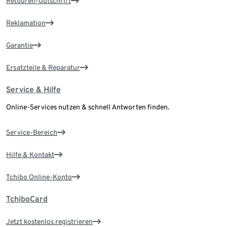
Retouren-Gutschrift
Reklamation
Garantie
Ersatzteile & Reparatur
Service & Hilfe
Online-Services nutzen & schnell Antworten finden.
Service-Bereich
Hilfe & Kontakt
Tchibo Online-Konto
TchiboCard
Jetzt kostenlos registrieren