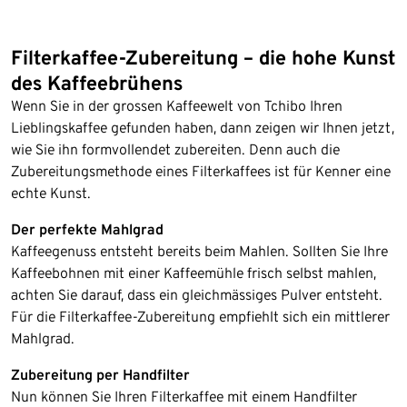
Filterkaffee-Zubereitung – die hohe Kunst
des Kaffeebrühens
Wenn Sie in der grossen Kaffeewelt von Tchibo Ihren
Lieblingskaffee gefunden haben, dann zeigen wir Ihnen jetzt,
wie Sie ihn formvollendet zubereiten. Denn auch die
Zubereitungsmethode eines Filterkaffees ist für Kenner eine
echte Kunst.
Der perfekte Mahlgrad
Kaffeegenuss entsteht bereits beim Mahlen. Sollten Sie Ihre
Kaffeebohnen mit einer Kaffeemühle frisch selbst mahlen,
achten Sie darauf, dass ein gleichmässiges Pulver entsteht.
Für die Filterkaffee-Zubereitung empfiehlt sich ein mittlerer
Mahlgrad.
Zubereitung per Handfilter
Nun können Sie Ihren Filterkaffee mit einem Handfilter