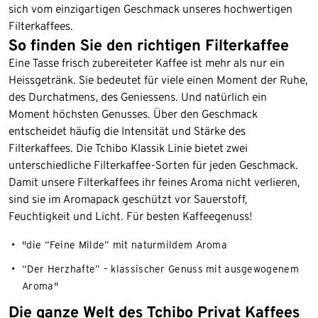
sich vom einzigartigen Geschmack unseres hochwertigen
Filterkaffees.
So finden Sie den richtigen Filterkaffee
Eine Tasse frisch zubereiteter Kaffee ist mehr als nur ein
Heissgetränk. Sie bedeutet für viele einen Moment der Ruhe,
des Durchatmens, des Geniessens. Und natürlich ein
Moment höchsten Genusses. Über den Geschmack
entscheidet häufig die Intensität und Stärke des
Filterkaffees. Die Tchibo Klassik Linie bietet zwei
unterschiedliche Filterkaffee-Sorten für jeden Geschmack.
Damit unsere Filterkaffees ihr feines Aroma nicht verlieren,
sind sie im Aromapack geschützt vor Sauerstoff,
Feuchtigkeit und Licht. Für besten Kaffeegenuss!
"die “Feine Milde” mit naturmildem Aroma
“Der Herzhafte” – klassischer Genuss mit ausgewogenem
Aroma"
Die ganze Welt des Tchibo Privat Kaffees