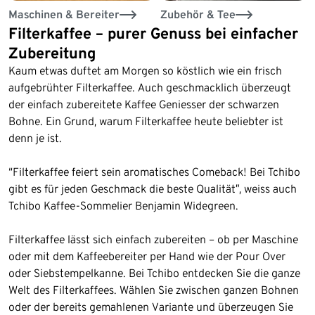
Maschinen & Bereiter
Zubehör & Tee
Filterkaffee – purer Genuss bei einfacher
Zubereitung
Kaum etwas duftet am Morgen so köstlich wie ein frisch
aufgebrühter Filterkaffee. Auch geschmacklich überzeugt
der einfach zubereitete Kaffee Geniesser der schwarzen
Bohne. Ein Grund, warum Filterkaffee heute beliebter ist
denn je ist.
“Filterkaffee feiert sein aromatisches Comeback! Bei Tchibo
gibt es für jeden Geschmack die beste Qualität”, weiss auch
Tchibo Kaffee-Sommelier Benjamin Widegreen.
Filterkaffee lässt sich einfach zubereiten – ob per Maschine
oder mit dem Kaffeebereiter per Hand wie der Pour Over
oder Siebstempelkanne. Bei Tchibo entdecken Sie die ganze
Welt des Filterkaffees. Wählen Sie zwischen ganzen Bohnen
oder der bereits gemahlenen Variante und überzeugen Sie