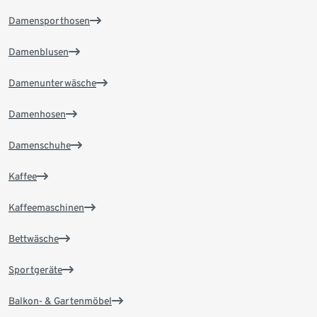
Damensporthosen
Damenblusen
Damenunterwäsche
Damenhosen
Damenschuhe
Kaffee
Kaffeemaschinen
Bettwäsche
Sportgeräte
Balkon- & Gartenmöbel