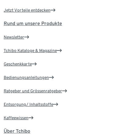
Jetzt Vorteile entdecken
Rund um unsere Produkte
Newsletter
Tchibo Kataloge & Magazine
Geschenkkarte
Bedienungsanleitungen
Ratgeber und Grössenratgeber
Entsorgung/ Inhaltsstoffe
Kaffeewissen
Über Tchibo