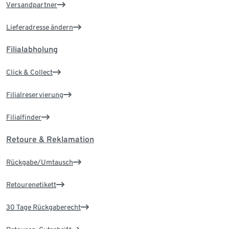
Versandpartner
Lieferadresse ändern
Filialabholung
Click & Collect
Filialreservierung
Filialfinder
Retoure & Reklamation
Rückgabe/Umtausch
Retourenetikett
30 Tage Rückgaberecht