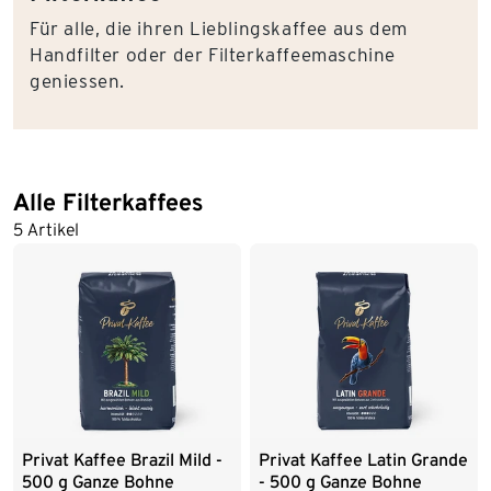
Für alle, die ihren Lieblingskaffee aus dem
Handfilter oder der Filterkaffeemaschine
geniessen.
Alle Filterkaffees
5 Artikel
Privat Kaffee Brazil Mild -
Privat Kaffee Latin Grande
500 g Ganze Bohne
- 500 g Ganze Bohne