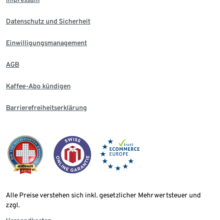
Datenschutz und Sicherheit
Einwilligungsmanagement
AGB
Kaffee-Abo kündigen
Barrierefreiheitserklärung
Alle Preise verstehen sich inkl. gesetzlicher Mehrwertsteuer und
zzgl.