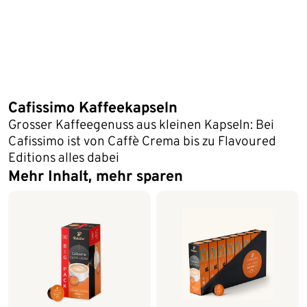
Cafissimo Kaffeekapseln
Grosser Kaffeegenuss aus kleinen Kapseln: Bei
Cafissimo ist von Caffè Crema bis zu Flavoured
Editions alles dabei
Mehr Inhalt, mehr sparen