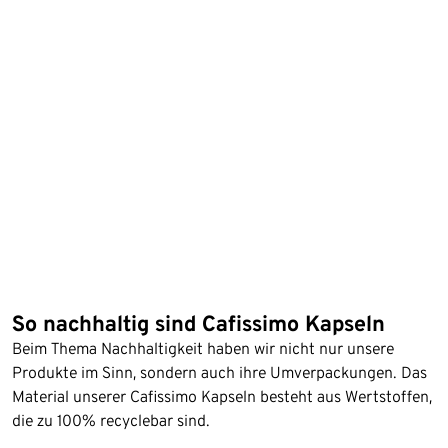
So nachhaltig sind Cafissimo Kapseln
Beim Thema Nachhaltigkeit haben wir nicht nur unsere
Produkte im Sinn, sondern auch ihre Umverpackungen. Das
Material unserer Cafissimo Kapseln besteht aus Wertstoffen,
die zu 100% recyclebar sind.