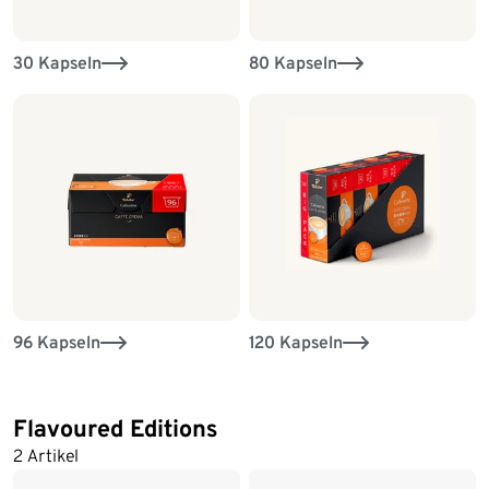
30 Kapseln
80 Kapseln
96 Kapseln
120 Kapseln
Flavoured Editions
2 Artikel