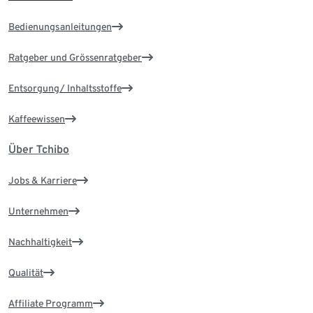
Bedienungsanleitungen
Ratgeber und Grössenratgeber
Entsorgung/ Inhaltsstoffe
Kaffeewissen
Über Tchibo
Jobs & Karriere
Unternehmen
Nachhaltigkeit
Qualität
Affiliate Programm