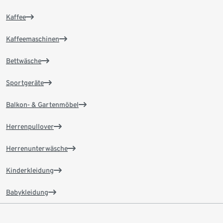
Kaffee
Kaffeemaschinen
Bettwäsche
Sportgeräte
Balkon- & Gartenmöbel
Herrenpullover
Herrenunterwäsche
Kinderkleidung
Babykleidung