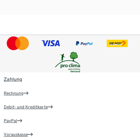
Zahlung
Rechnung
Debit- und Kreditkarte
PayPal
Vorauskasse