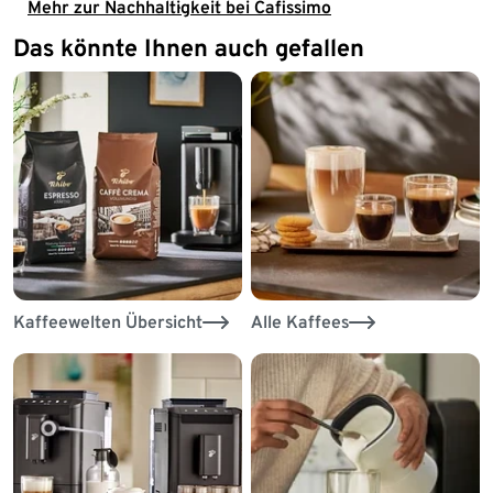
Mehr zur Nachhaltigkeit bei Cafissimo
Das könnte Ihnen auch gefallen
Kaffeewelten Übersicht
Alle Kaffees