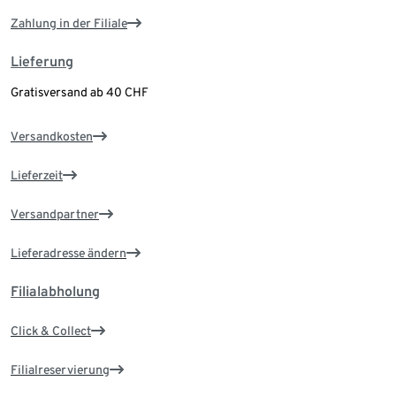
Zahlung in der Filiale
Lieferung
Gratisversand ab 40 CHF
Versandkosten
Lieferzeit
Versandpartner
Lieferadresse ändern
Filialabholung
Click & Collect
Filialreservierung