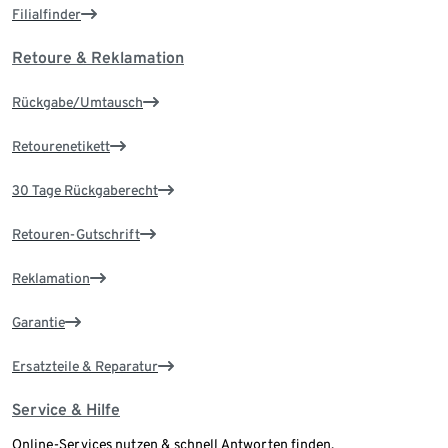
Filialfinder
Retoure & Reklamation
Rückgabe/Umtausch
Retourenetikett
30 Tage Rückgaberecht
Retouren-Gutschrift
Reklamation
Garantie
Ersatzteile & Reparatur
Service & Hilfe
Online-Services nutzen & schnell Antworten finden.