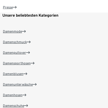
Presse
Unsere beliebtesten Kategorien
Damenmode
Damenschmuck
Damenpullover
Damensporthosen
Damenblusen
Damenunterwäsche
Damenhosen
Damenschuhe