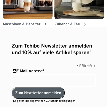
Maschinen & Bereiter
Zubehör & Tee
Zum Tchibo Newsletter anmelden
und 10% auf viele Artikel sparen¹
* Pflichtfeld
E-Mail-Adresse*
Zum Newsletter anmelden
¹ Es gelten die
allgemeinen Gutscheinbedingungen