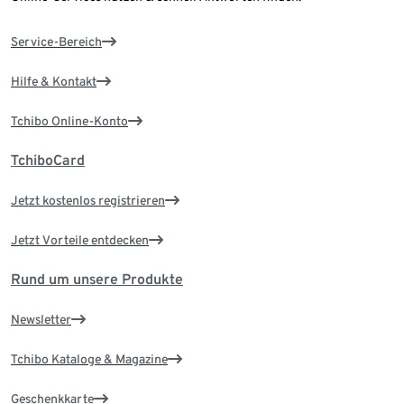
Service-Bereich
Hilfe & Kontakt
Tchibo Online-Konto
TchiboCard
Jetzt kostenlos registrieren
Jetzt Vorteile entdecken
Rund um unsere Produkte
Newsletter
Tchibo Kataloge & Magazine
Geschenkkarte