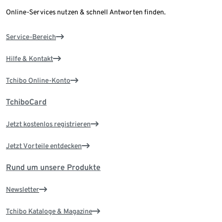
Online-Services nutzen & schnell Antworten finden.
Service-Bereich
Hilfe & Kontakt
Tchibo Online-Konto
TchiboCard
Jetzt kostenlos registrieren
Jetzt Vorteile entdecken
Rund um unsere Produkte
Newsletter
Tchibo Kataloge & Magazine