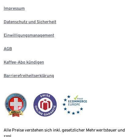
Impressum
Datenschutz und Sicherheit
Einwilligungsmanagement
AGB
Kaffee-Abo kündigen
Barrierefreiheitserklärung
Alle Preise verstehen sich inkl. gesetzlicher Mehrwertsteuer und
zzgl.