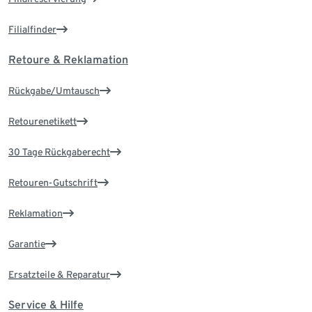
Filialfinder
Retoure & Reklamation
Rückgabe/Umtausch
Retourenetikett
30 Tage Rückgaberecht
Retouren-Gutschrift
Reklamation
Garantie
Ersatzteile & Reparatur
Service & Hilfe