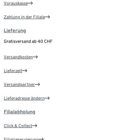
Vorauskasse
Zahlung in der Filiale
Lieferung
Gratisversand ab 40 CHF
Versandkosten
Lieferzeit
Versandpartner
Lieferadresse ändern
Filialabholung
Click & Collect
Filialreservierung