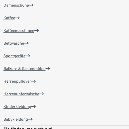
Damenschuhe
Kaffee
Kaffeemaschinen
Bettwäsche
Sportgeräte
Balkon- & Gartenmöbel
Herrenpullover
Herrenunterwäsche
Kinderkleidung
Babykleidung