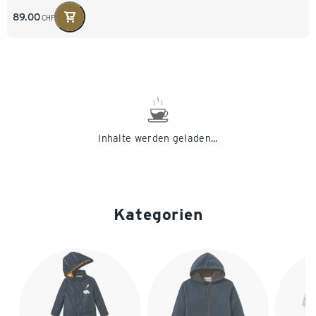
89.00
CHF
Inhalte werden geladen...
Kategorien
Ende der Auflistung