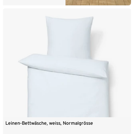
Leinen-Bettwäsche, weiss, Normalgrösse