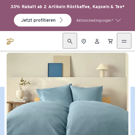
33% Rabatt ab 2 Artikeln Röstkaffee, Kapseln & Tee*
Jetzt profitieren
Aktionsbedingungen*