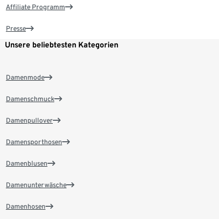
Affiliate Programm
Presse
Unsere beliebtesten Kategorien
Damenmode
Damenschmuck
Damenpullover
Damensporthosen
Damenblusen
Damenunterwäsche
Damenhosen