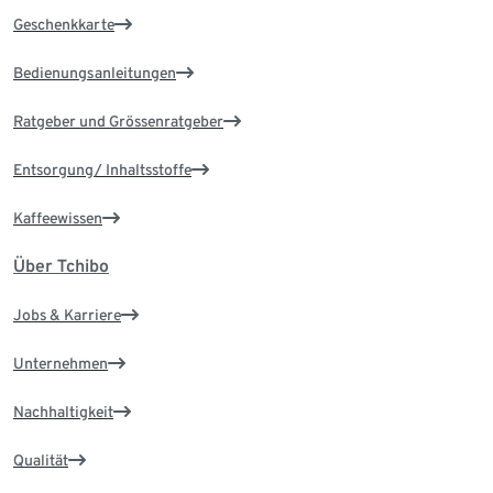
Geschenkkarte
Bedienungsanleitungen
Ratgeber und Grössenratgeber
Entsorgung/ Inhaltsstoffe
Kaffeewissen
Über Tchibo
Jobs & Karriere
Unternehmen
Nachhaltigkeit
Qualität