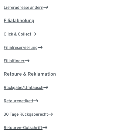
Lieferadresse ändern
Filialabholung
Click & Collect
Filialreservierung
Filialfinder
Retoure & Reklamation
Rückgabe/Umtausch
Retourenetikett
30 Tage Rückgaberecht
Retouren-Gutschrift