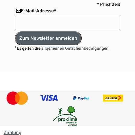
* Pflichtfeld
E-Mail-Adresse*
Zum Newsletter anmelden
¹ Es gelten die
allgemeinen Gutscheinbedingungen
Zahlung