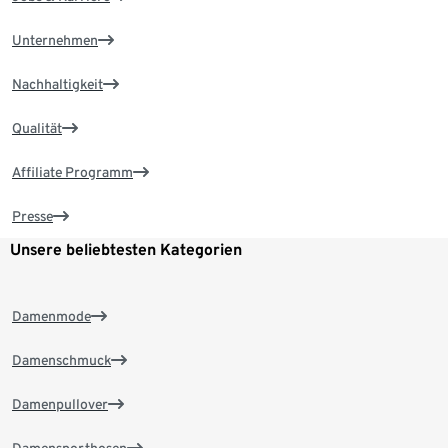
Unternehmen
Nachhaltigkeit
Qualität
Affiliate Programm
Presse
Unsere beliebtesten Kategorien
Damenmode
Damenschmuck
Damenpullover