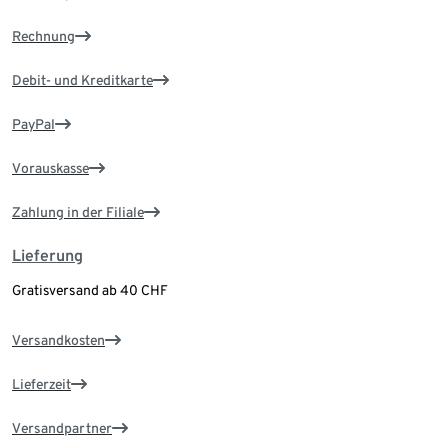
Rechnung
Debit- und Kreditkarte
PayPal
Vorauskasse
Zahlung in der Filiale
Lieferung
Gratisversand ab 40 CHF
Versandkosten
Lieferzeit
Versandpartner