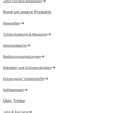
Jetzt Vorteile entdecken
Rund um unsere Produkte
Newsletter
Tchibo Kataloge & Magazine
Geschenkkarte
Bedienungsanleitungen
Ratgeber und Grössenratgeber
Entsorgung/ Inhaltsstoffe
Kaffeewissen
Über Tchibo
Jobs & Karriere