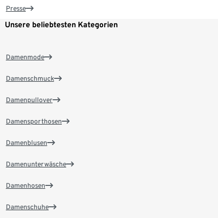
Presse
Unsere beliebtesten Kategorien
Damenmode
Damenschmuck
Damenpullover
Damensporthosen
Damenblusen
Damenunterwäsche
Damenhosen
Damenschuhe