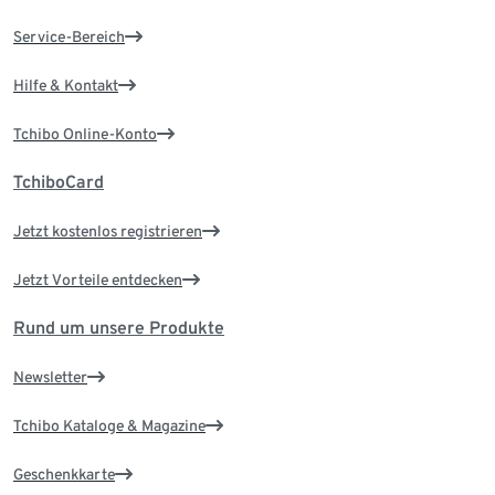
Service-Bereich
Hilfe & Kontakt
Tchibo Online-Konto
TchiboCard
Jetzt kostenlos registrieren
Jetzt Vorteile entdecken
Rund um unsere Produkte
Newsletter
Tchibo Kataloge & Magazine
Geschenkkarte