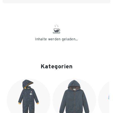
Inhalte werden geladen...
Kategorien
Ende der Auflistung