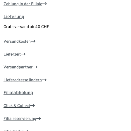
Zahlung in der Filiale
Lieferung
Gratisversand ab 40 CHF
Versandkosten
Lieferzeit
Versandpartner
Lieferadresse ändern
Filialabholung
Click & Collect
Filialreservierung