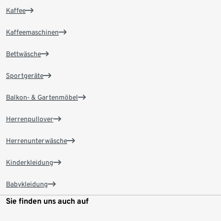
Kaffee
Kaffeemaschinen
Bettwäsche
Sportgeräte
Balkon- & Gartenmöbel
Herrenpullover
Herrenunterwäsche
Kinderkleidung
Babykleidung
Sie finden uns auch auf