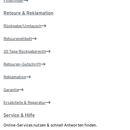
Filialfinder
Retoure & Reklamation
Rückgabe/Umtausch
Retourenetikett
30 Tage Rückgaberecht
Retouren-Gutschrift
Reklamation
Garantie
Ersatzteile & Reparatur
Service & Hilfe
Online-Services nutzen & schnell Antworten finden.