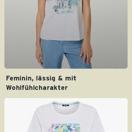
Feminin, lässig & mit
Wohlfühlcharakter