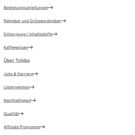
Bedienungsanleitungen
Ratgeber und Grössenratgeber
Entsorgung/ Inhaltsstoffe
Kaffeewissen
Über Tchibo
Jobs & Karriere
Unternehmen
Nachhaltigkeit
Qualität
Affiliate Programm