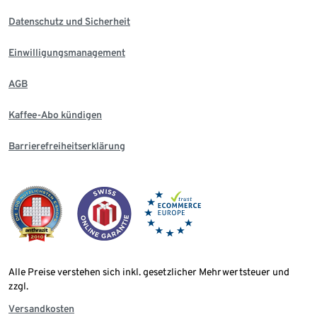
Datenschutz und Sicherheit
Einwilligungsmanagement
AGB
Kaffee-Abo kündigen
Barrierefreiheitserklärung
Alle Preise verstehen sich inkl. gesetzlicher Mehrwertsteuer und
zzgl.
Versandkosten