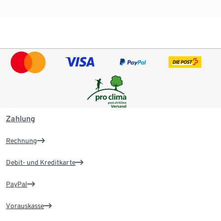
Zahlung
Rechnung
Debit- und Kreditkarte
PayPal
Vorauskasse