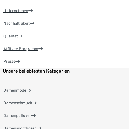
Unternehmen
Nachhaltigkeit
Qualität
Affiliate Programm
Presse
Unsere beliebtesten Kategorien
Damenmode
Damenschmuck
Damenpullover
Damensporthosen