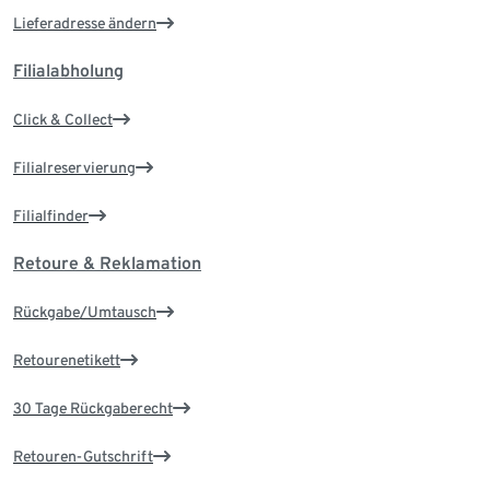
Lieferadresse ändern
Filialabholung
Click & Collect
Filialreservierung
Filialfinder
Retoure & Reklamation
Rückgabe/Umtausch
Retourenetikett
30 Tage Rückgaberecht
Retouren-Gutschrift