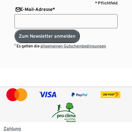
* Pflichtfeld
E-Mail-Adresse*
Zum Newsletter anmelden
¹ Es gelten die
allgemeinen Gutscheinbedingungen
Zahlung