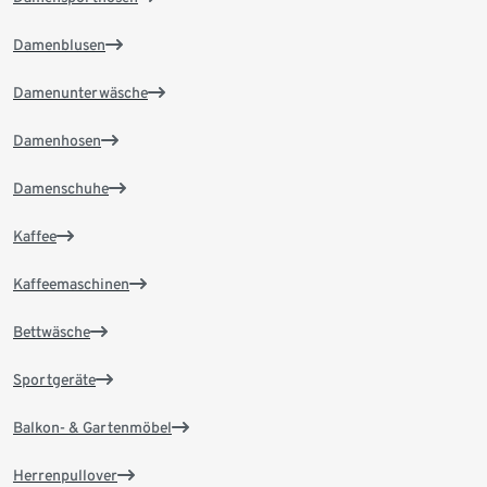
Damenblusen
Damenunterwäsche
Damenhosen
Damenschuhe
Kaffee
Kaffeemaschinen
Bettwäsche
Sportgeräte
Balkon- & Gartenmöbel
Herrenpullover