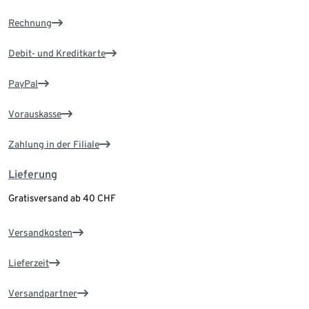
Rechnung
Debit- und Kreditkarte
PayPal
Vorauskasse
Zahlung in der Filiale
Lieferung
Gratisversand ab 40 CHF
Versandkosten
Lieferzeit
Versandpartner