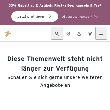
33% Rabatt ab 2 Artikeln Röstkaffee, Kapseln & Tee*
Jetzt profitieren
Aktionsbedingungen*
Diese Themenwelt steht nicht
länger zur Verfügung
Schauen Sie sich gerne unsere weiteren
Angebote an