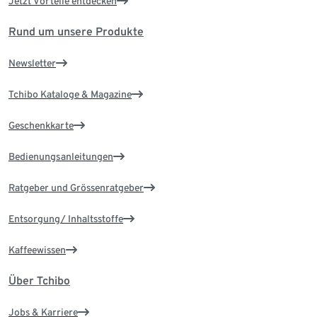
Jetzt Vorteile entdecken
Rund um unsere Produkte
Newsletter
Tchibo Kataloge & Magazine
Geschenkkarte
Bedienungsanleitungen
Ratgeber und Grössenratgeber
Entsorgung/ Inhaltsstoffe
Kaffeewissen
Über Tchibo
Jobs & Karriere