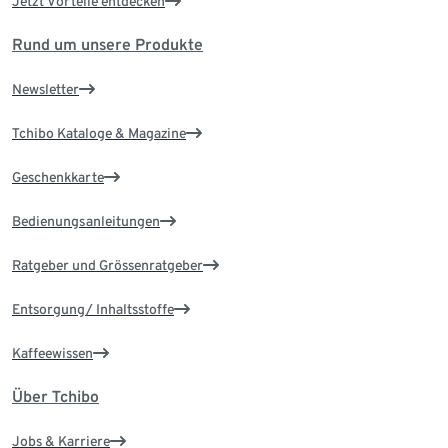
Jetzt Vorteile entdecken
Rund um unsere Produkte
Newsletter
Tchibo Kataloge & Magazine
Geschenkkarte
Bedienungsanleitungen
Ratgeber und Grössenratgeber
Entsorgung/ Inhaltsstoffe
Kaffeewissen
Über Tchibo
Jobs & Karriere