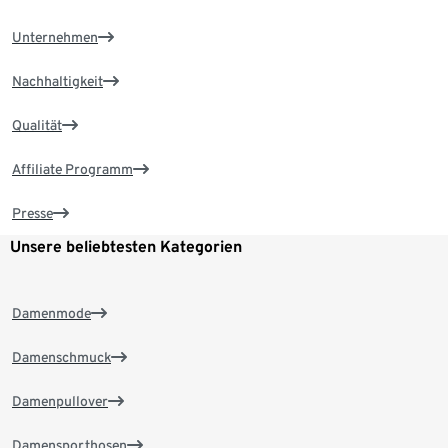
Unternehmen
Nachhaltigkeit
Qualität
Affiliate Programm
Presse
Unsere beliebtesten Kategorien
Damenmode
Damenschmuck
Damenpullover
Damensporthosen