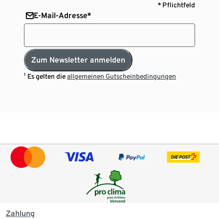
* Pflichtfeld
E-Mail-Adresse*
Zum Newsletter anmelden
¹ Es gelten die
allgemeinen Gutscheinbedingungen
Zahlung