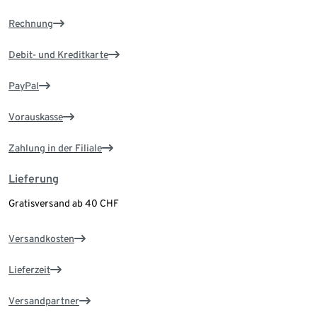
Rechnung
Debit- und Kreditkarte
PayPal
Vorauskasse
Zahlung in der Filiale
Lieferung
Gratisversand ab 40 CHF
Versandkosten
Lieferzeit
Versandpartner