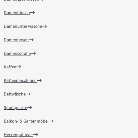
Damenblusen
Damenunterwäsche
Damenhosen
Damenschuhe
Kaffee
Kaffeemaschinen
Bettwäsche
Sportgeräte
Balkon- & Gartenmöbel
Herrenpullover