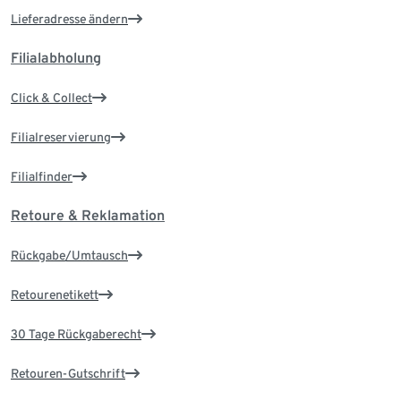
Lieferadresse ändern
Filialabholung
Click & Collect
Filialreservierung
Filialfinder
Retoure & Reklamation
Rückgabe/Umtausch
Retourenetikett
30 Tage Rückgaberecht
Retouren-Gutschrift