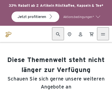
33% Rabatt ab 2 Artikeln Röstkaffee, Kapseln & Tee*
Jetzt profitieren
Aktionsbedingungen*
Diese Themenwelt steht nicht
länger zur Verfügung
Schauen Sie sich gerne unsere weiteren
Angebote an