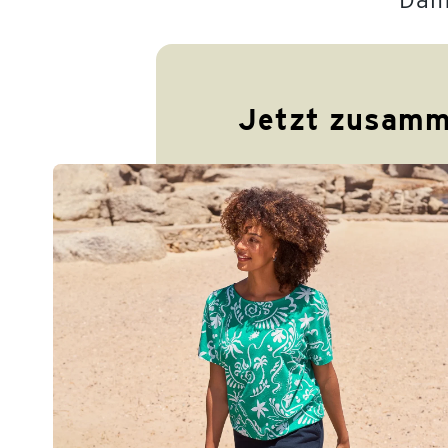
Jetzt zusamm