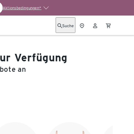
Aktionsbedingungen*
Suche
zur Verfügung
ebote an