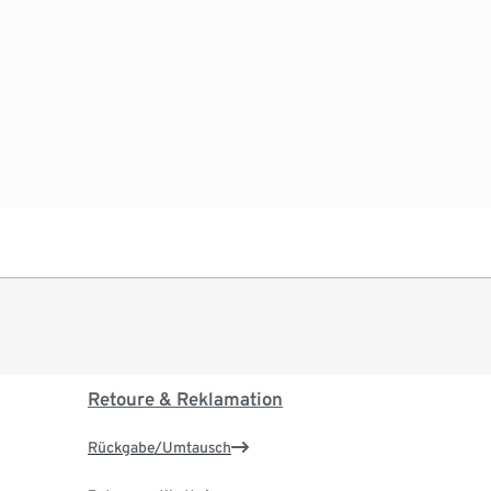
Retoure & Reklamation
Rückgabe/Umtausch