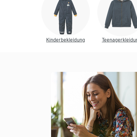
Kinderbekleidung
Teenagerkleidu