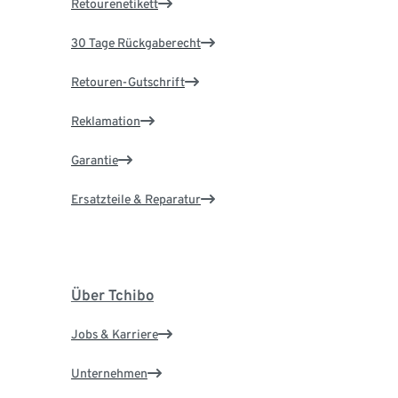
Retourenetikett
30 Tage Rückgaberecht
Retouren-Gutschrift
Reklamation
Garantie
Ersatzteile & Reparatur
Über Tchibo
Jobs & Karriere
Unternehmen