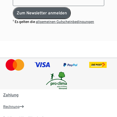
Zum Newsletter anmelden
¹ Es gelten die
allgemeinen Gutscheinbedingungen
Zahlung
Rechnung