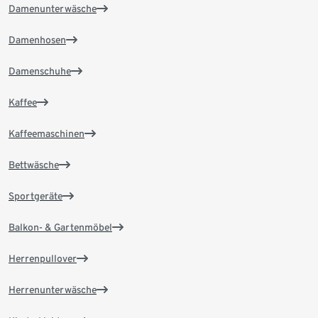
Damenunterwäsche
Damenhosen
Damenschuhe
Kaffee
Kaffeemaschinen
Bettwäsche
Sportgeräte
Balkon- & Gartenmöbel
Herrenpullover
Herrenunterwäsche