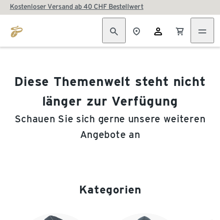
Kostenloser Versand ab 40 CHF Bestellwert
Diese Themenwelt steht nicht
länger zur Verfügung
Schauen Sie sich gerne unsere weiteren
Angebote an
Kategorien
Ende der Auflistung