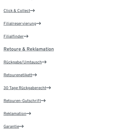
Click & Collect
Filialreservierung
Filialfinder
Retoure & Reklamation
Rückgabe/Umtausch
Retourenetikett
30 Tage Rückgaberecht
Retouren-Gutschrift
Reklamation
Garantie