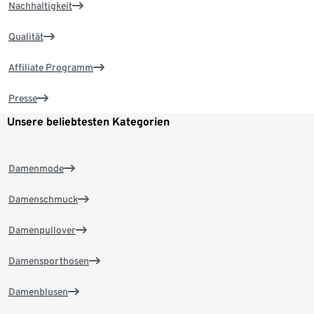
Nachhaltigkeit
Qualität
Affiliate Programm
Presse
Unsere beliebtesten Kategorien
Damenmode
Damenschmuck
Damenpullover
Damensporthosen
Damenblusen