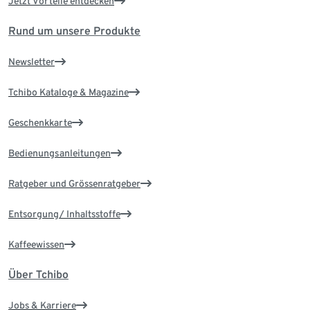
Jetzt Vorteile entdecken
Rund um unsere Produkte
Newsletter
Tchibo Kataloge & Magazine
Geschenkkarte
Bedienungsanleitungen
Ratgeber und Grössenratgeber
Entsorgung/ Inhaltsstoffe
Kaffeewissen
Über Tchibo
Jobs & Karriere