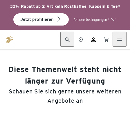
33% Rabatt ab 2 Artikeln Röstkaffee, Kapseln & Tee*
Jetzt profitieren
Aktionsbedingungen*
Diese Themenwelt steht nicht
länger zur Verfügung
Schauen Sie sich gerne unsere weiteren
Angebote an