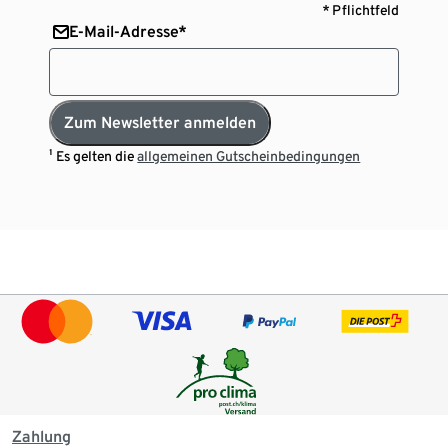
* Pflichtfeld
E-Mail-Adresse*
Zum Newsletter anmelden
¹ Es gelten die
allgemeinen Gutscheinbedingungen
Zahlung