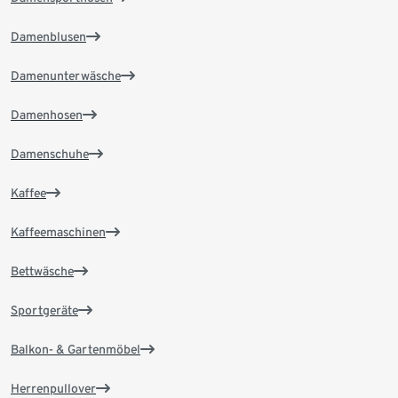
Damenblusen
Damenunterwäsche
Damenhosen
Damenschuhe
Kaffee
Kaffeemaschinen
Bettwäsche
Sportgeräte
Balkon- & Gartenmöbel
Herrenpullover