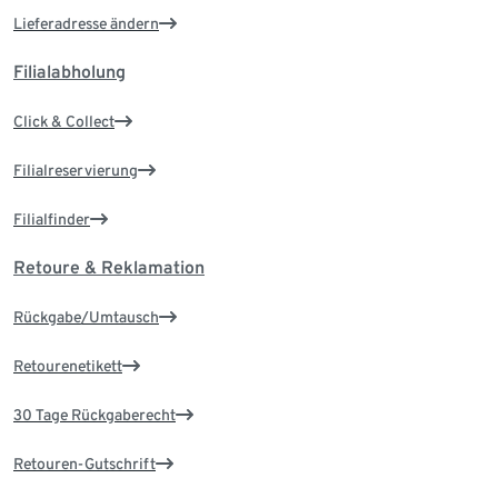
Lieferadresse ändern
Filialabholung
Click & Collect
Filialreservierung
Filialfinder
Retoure & Reklamation
Rückgabe/Umtausch
Retourenetikett
30 Tage Rückgaberecht
Retouren-Gutschrift