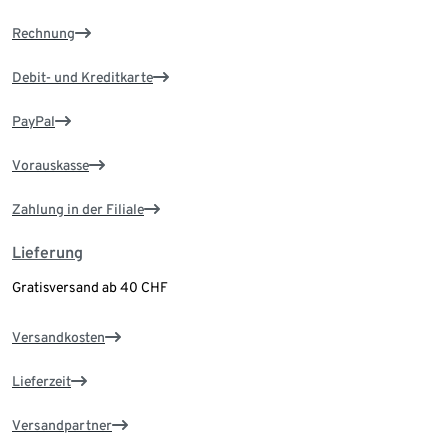
Rechnung
Debit- und Kreditkarte
PayPal
Vorauskasse
Zahlung in der Filiale
Lieferung
Gratisversand ab 40 CHF
Versandkosten
Lieferzeit
Versandpartner