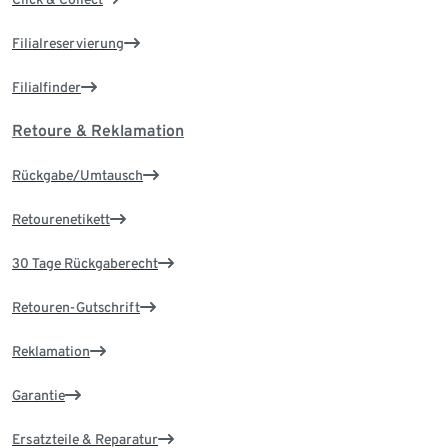
Filialreservierung
Filialfinder
Retoure & Reklamation
Rückgabe/Umtausch
Retourenetikett
30 Tage Rückgaberecht
Retouren-Gutschrift
Reklamation
Garantie
Ersatzteile & Reparatur