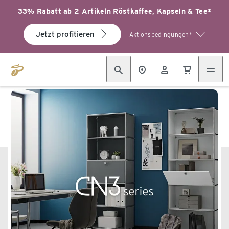
33% Rabatt ab 2 Artikeln Röstkaffee, Kapseln & Tee*
Jetzt profitieren
Aktionsbedingungen*