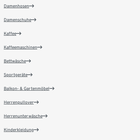
Damenhosen
Damenschuhe
Kaffee
Kaffeemaschinen
Bettwäsche
Sportgeräte
Balkon- & Gartenmöbel
Herrenpullover
Herrenunterwäsche
Kinderkleidung