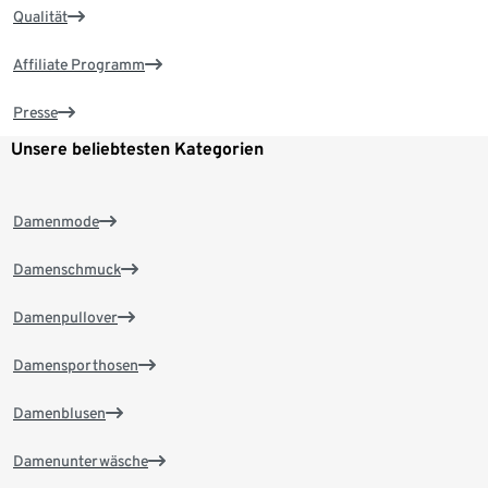
Qualität
Affiliate Programm
Presse
Unsere beliebtesten Kategorien
Damenmode
Damenschmuck
Damenpullover
Damensporthosen
Damenblusen
Damenunterwäsche