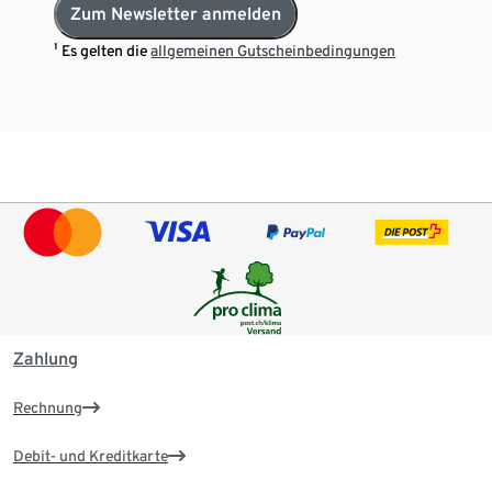
Zum Newsletter anmelden
¹ Es gelten die
allgemeinen Gutscheinbedingungen
Zahlung
Rechnung
Debit- und Kreditkarte