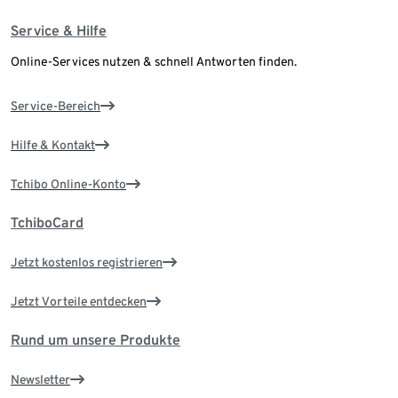
Service & Hilfe
Online-Services nutzen & schnell Antworten finden.
Service-Bereich
Hilfe & Kontakt
Tchibo Online-Konto
TchiboCard
Jetzt kostenlos registrieren
Jetzt Vorteile entdecken
Rund um unsere Produkte
Newsletter