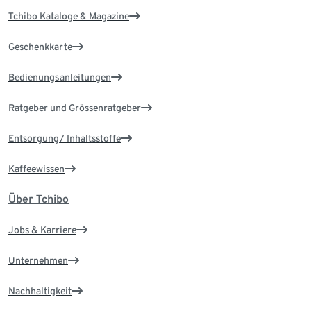
Tchibo Kataloge & Magazine
Geschenkkarte
Bedienungsanleitungen
Ratgeber und Grössenratgeber
Entsorgung/ Inhaltsstoffe
Kaffeewissen
Über Tchibo
Jobs & Karriere
Unternehmen
Nachhaltigkeit