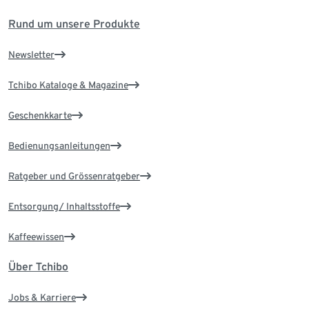
Rund um unsere Produkte
Newsletter
Tchibo Kataloge & Magazine
Geschenkkarte
Bedienungsanleitungen
Ratgeber und Grössenratgeber
Entsorgung/ Inhaltsstoffe
Kaffeewissen
Über Tchibo
Jobs & Karriere