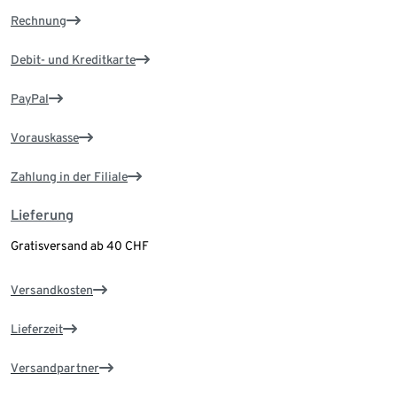
Rechnung
Debit- und Kreditkarte
PayPal
Vorauskasse
Zahlung in der Filiale
Lieferung
Gratisversand ab 40 CHF
Versandkosten
Lieferzeit
Versandpartner