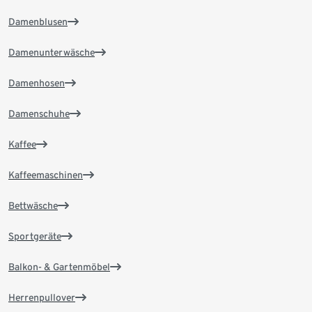
Damenblusen
Damenunterwäsche
Damenhosen
Damenschuhe
Kaffee
Kaffeemaschinen
Bettwäsche
Sportgeräte
Balkon- & Gartenmöbel
Herrenpullover