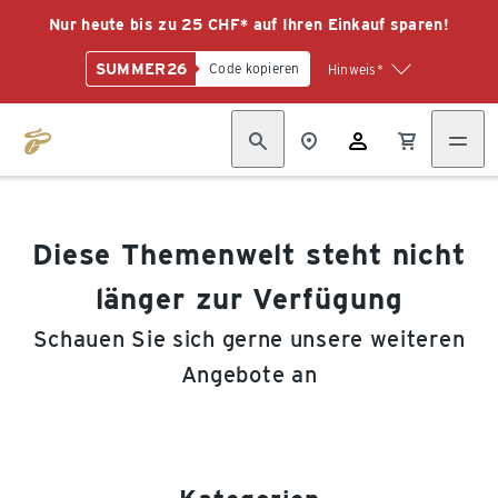
Nur heute bis zu 25 CHF* auf Ihren Einkauf sparen!
SUMMER26
Code kopieren
Hinweis*
Diese Themenwelt steht nicht
länger zur Verfügung
Schauen Sie sich gerne unsere weiteren
Angebote an