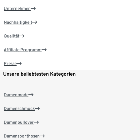
Unternehmen
Nachhaltigkeit
Qualität
Affiliate Programm
Presse
Unsere beliebtesten Kategorien
Damenmode
Damenschmuck
Damenpullover
Damensporthosen