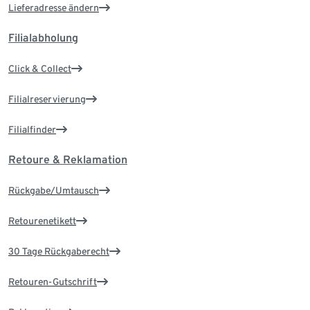
Lieferadresse ändern
Filialabholung
Click & Collect
Filialreservierung
Filialfinder
Retoure & Reklamation
Rückgabe/Umtausch
Retourenetikett
30 Tage Rückgaberecht
Retouren-Gutschrift