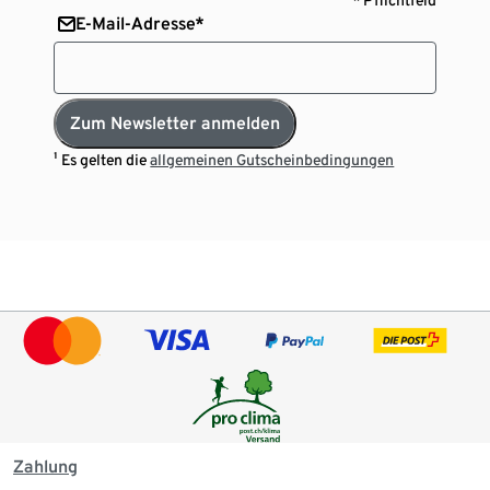
E-Mail-Adresse*
Zum Newsletter anmelden
¹ Es gelten die
allgemeinen Gutscheinbedingungen
Zahlung