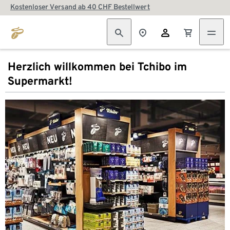
Kostenloser Versand ab 40 CHF Bestellwert
Herzlich willkommen bei Tchibo im
Supermarkt!