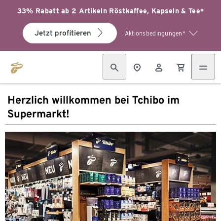
33% Rabatt ab 2 Artikeln Röstkaffee, Kapseln & Tee*
Jetzt profitieren
Aktionsbedingungen*
Herzlich willkommen bei Tchibo im
Supermarkt!