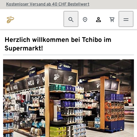
Kostenloser Versand ab 40 CHF Bestellwert
Herzlich willkommen bei Tchibo im
Supermarkt!