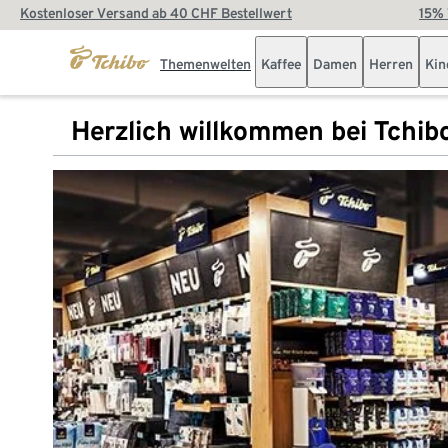
Kostenloser Versand ab 40 CHF Bestellwert
15% 
Themenwelten
Kaffee
Damen
Herren
Kin
Herzlich willkommen bei Tchib