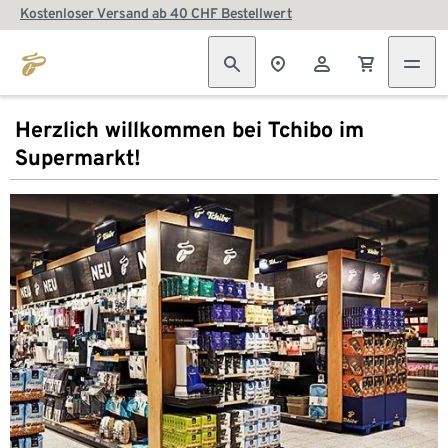
Kostenloser Versand ab 40 CHF Bestellwert
Herzlich willkommen bei Tchibo im
Supermarkt!