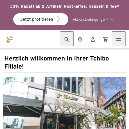
33% Rabatt ab 2 Artikeln Röstkaffee, Kapseln & Tee*
Jetzt profitieren
Aktionsbedingungen*
Herzlich willkommen in Ihrer Tchibo
Filiale!