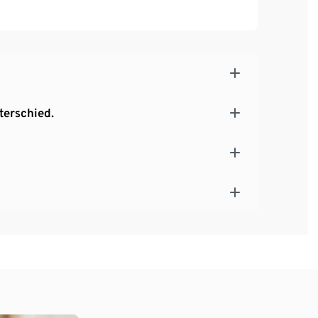
terschied.