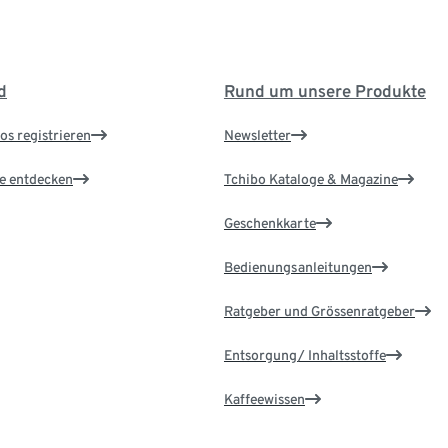
d
Rund um unsere Produkte
os registrieren
Newsletter
le entdecken
Tchibo Kataloge & Magazine
Geschenkkarte
Bedienungsanleitungen
Ratgeber und Grössenratgeber
Entsorgung/ Inhaltsstoffe
Kaffeewissen