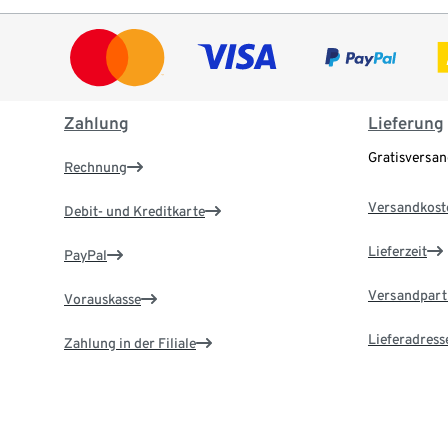
Zahlung
Lieferung
Gratisversa
Rechnung
Versandkost
Debit- und Kreditkarte
Lieferzeit
PayPal
Versandpart
Vorauskasse
Lieferadress
Zahlung in der Filiale