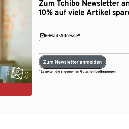
Zum Tchibo Newsletter a
10% auf viele Artikel spar
E-Mail-Adresse*
Zum Newsletter anmelden
¹ Es gelten die
allgemeinen Gutscheinbedingungen