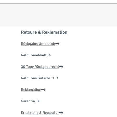
Retoure & Reklamation
Rückgabe/Umtausch
Retourenetikett
30 Tage Rückgaberecht
Retouren-Gutschrift
Reklamation
Garantie
Ersatzteile & Reparatur