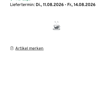
Liefertermin:
Di., 11.08.2026 - Fr., 14.08.2026
Artikel merken